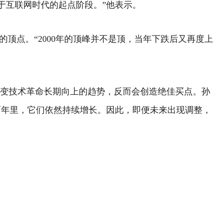
于互联网时代的起点阶段。”他表示。
的顶点。“2000年的顶峰并不是顶，当年下跌后又再度上
改变技术革命长期向上的趋势，反而会创造绝佳买点。
孙
百年里，它们依然持续增长。因此，即便未来出现调整，