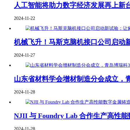
人工智能将助力数字经济发展再上新
2024-11-22
机械飞升！马斯克脑机接口公司启动
2024-11-27
山东省材料学会增材制造分会成立，青
2024-11-28
NJII 与 Foundry Lab 合作
2024-11-28