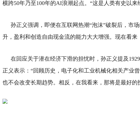
横跨50年乃至100年的AI浪潮起点。
“这是人类有史以来
孙正义强调，即便在互联网热潮“泡沫”破裂后，市场经
升，盈利和创造自由现金流的能力大大增强。现在看来，
在回应关于潜在经济下滑的担忧时，孙正义提及192
正义表示：“回顾历史，电子化和工业机械化相关产业曾
也不会改变长期趋势。相反，在我看来，那将是最好的