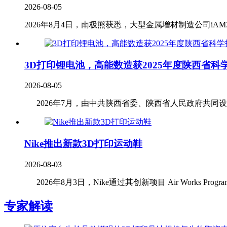
2026-08-05
2026年8月4日，南极熊获悉，大型金属增材制造公司iAM3D
3D打印锂电池，高能数造获2025年度陕西省科
2026-08-05
2026年7月，由中共陕西省委、陕西省人民政府共同设立
Nike推出新款3D打印运动鞋
2026-08-03
2026年8月3日，Nike通过其创新项目 Air Works Program
专家解读