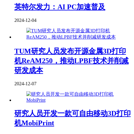
英特尔发力：AI PC加速普及
2024-12-04
TUM研究人员发布开源金属3D打印
机ReAM250，推动LPBF技术并削减
研发成本
2024-12-07
研究人员开发一款可自由移动3D打印
机MobiPrint