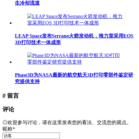
生冷却流道
LEAP Space发布Serrano火箭发动机，推力室采用EOS
3D打印技术一体成形
Phase3D为NASA最新的航空航天3D打印零部件鉴定研
究提供支持
0
留言
评论
◎欢迎参与讨论，请在这里发表您的看法、交流您的观点。
昵称
*