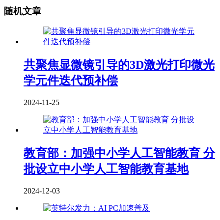
随机文章
共聚焦显微镜引导的3D激光打印微光
学元件迭代预补偿
2024-11-25
教育部：加强中小学人工智能教育 分
批设立中小学人工智能教育基地
2024-12-03