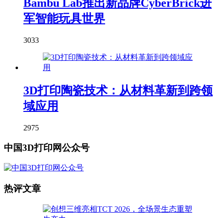
Bambu Lab推出新品牌CyberBrick进
军智能玩具世界
3033
3D打印陶瓷技术：从材料革新到跨领
域应用
2975
中国3D打印网公众号
热评文章