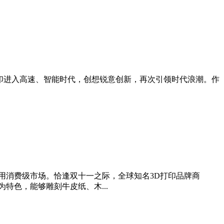
随着3D打印进入高速、智能时代，创想锐意创新，再次引领时代浪潮。作
用消费级市场。恰逢双十一之际，全球知名3D打印品牌商
特色，能够雕刻牛皮纸、木...