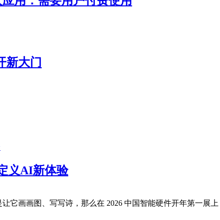
器人应用：需要用户付费使用
开新大门
定义AI新体验
让它画画图、写写诗，那么在 2026 中国智能硬件开年第一