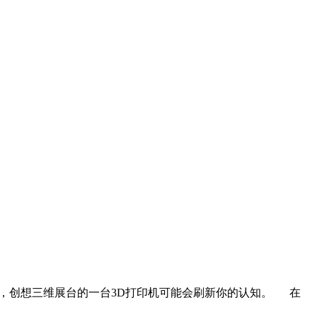
展上，创想三维展台的一台3D打印机可能会刷新你的认知。 在