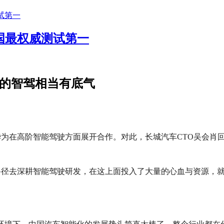
中国最权威测试第一
己的智驾相当有底气
华为在高阶智能驾驶方面展开合作。
对此，长城汽车CTO吴会肖
路径去深耕智能驾驶研发，在这上面投入了大量的心血与资源，