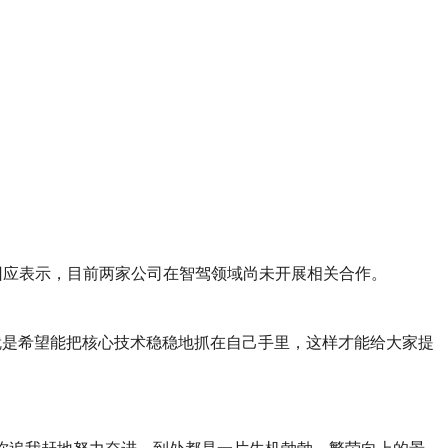
回应表示，目前两家公司在智驾领域尚未开展相关合作。
就是希望能把核心技术稳稳地抓在自己手里，这样才能给大家提