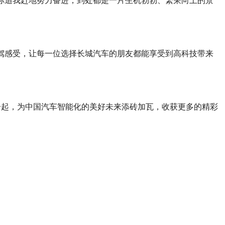
你追我赶地努力奋进，到处都是一片生机勃勃、繁荣向上的景
驾感受，让每一位选择长城汽车的朋友都能享受到高科技带来
一起，为中国汽车智能化的美好未来添砖加瓦，收获更多的精彩