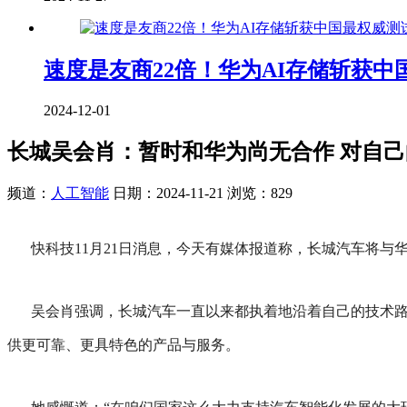
速度是友商22倍！华为AI存储斩获
2024-12-01
长城吴会肖：暂时和华为尚无合作 对自
频道：
人工智能
日期：
2024-11-21
浏览：829
快科技11月21日消息，今天有媒体报道称，长城汽车将与
吴会肖强调，长城汽车一直以来都执着地沿着自己的技术
供更可靠、更具特色的产品与服务。