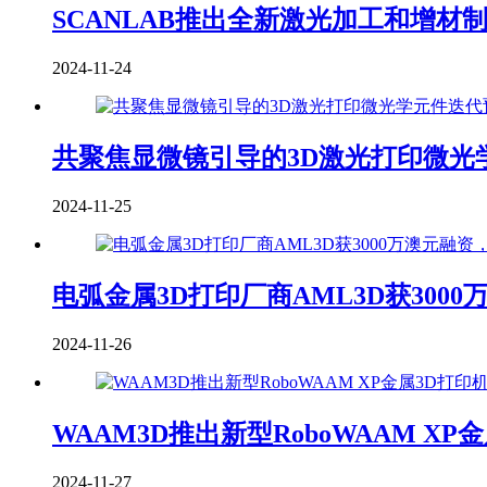
SCANLAB推出全新激光加工和增
2024-11-24
共聚焦显微镜引导的3D激光打印微光
2024-11-25
电弧金属3D打印厂商AML3D获30
2024-11-26
WAAM3D推出新型RoboWAAM 
2024-11-27