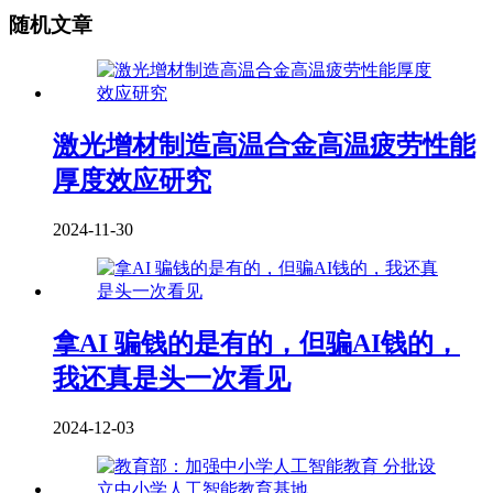
随机文章
激光增材制造高温合金高温疲劳性能
厚度效应研究
2024-11-30
拿AI 骗钱的是有的，但骗AI钱的，
我还真是头一次看见
2024-12-03