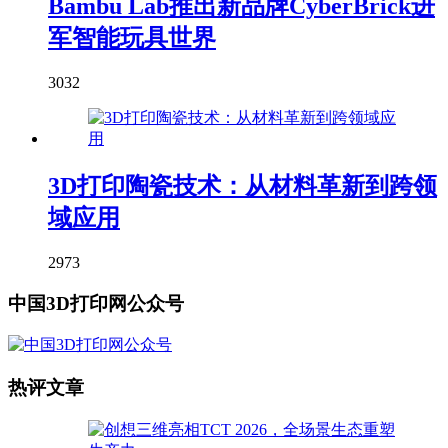
Bambu Lab推出新品牌CyberBrick进
军智能玩具世界
3032
3D打印陶瓷技术：从材料革新到跨领
域应用
2973
中国3D打印网公众号
热评文章