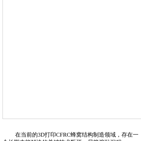
在当前的3D打印CFRC蜂窝结构制造领域，存在一