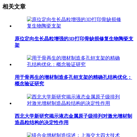
相关文章
原位定向生长晶粒增强的3D打印骨缺损修复生物陶瓷支
架
用于骨再生的增材制造多孔钽支架的精确孔结构优化：
概念验证研究
西北大学新研究揭示液态金属原子级排列对激光增材制
造晶粒结构的决定性作用