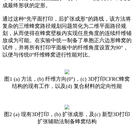
成最终形状的定形。
通过这种“先平面打印，后扩张成形”的路线，该方法将
复杂的三维蜂窝路径规划问题简化为二维平面路径规
划，从而使得在蜂窝壁板内实现任意角度的连续纤维铺
放成为可能。在实验中统一制备了单胞正六边形蜂窝的
试件，并将所有打印平面板中的纤维角度设置为90°，
以便与传统0°纤维蜂窝进行性能对比。
图1 (a) 方法，(b) 纤维方向(0°)，(c) 3D打印CFRC蜂窝
结构的现有工作，以及(d) 复合材料的定向性能
图2 (a) 现有3D打印，(b) 扩张成形，及(c) 新型3D打印
扩张辅助法制备蜂窝结构