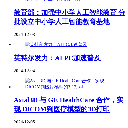
教育部：加强中小学人工智能教育 分
批设立中小学人工智能教育基地
2024-12-03
英特尔发力：AI PC加速普及
2024-12-04
Axial3D 与 GE HealthCare 合作，实
现 DICOM到医疗模型的3D打印
2024-12-05