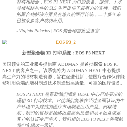
材料相结合，EOS P3 NEXT 为口腔设备、眼镜、手术
导板和结构件的 SLS 生产提供了最有力的支持。我们
的聚合物解决方案具有悠久的医疗传统，二十多年来
已被众多客户成功应用。
- Virginia Palacios | EOS 聚合物首席业务官
新型聚合物 3D 打印系统：EOS P3 NEXT
美国领先的工业服务提供商 ADDMAN 是首批探索 EOS P3
NEXT 的客户之一。该系统将为 ADDMAN HEAL 中心提供
高生产力的增材制造资源，旨在促进创新，使医疗合作伙伴能
够利用尖端的增材制造技术制造出高质量、可靠的医疗设备。
EOS P3 NEXT 是帮助我们满足 HEAL 中心严格要求的
理想 3D 打印技术。它使我们能够在经过全面认证的生
产环境中为规范的医疗市场制造应用产品。归根结
底，我们的目标是始终以最高的质量和成本效益满足
客户的认证生产需求，我们相信 EOS P3 NEXT 将帮助
我们实现这一承诺。