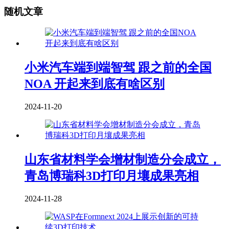
随机文章
小米汽车端到端智驾 跟之前的全国
NOA 开起来到底有啥区别
2024-11-20
山东省材料学会增材制造分会成立，
青岛博瑞科3D打印月壤成果亮相
2024-11-28