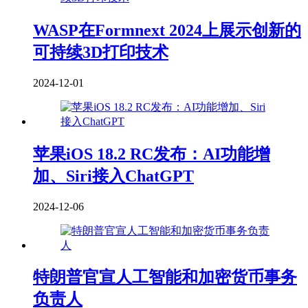
WASP在Formnext 2024上展示创新的
可持续3D打印技术
2024-12-01
苹果iOS 18.2 RC发布：AI功能增
加、Siri接入ChatGPT
2024-12-06
特朗普官宣人工智能和加密货币事务
负责人