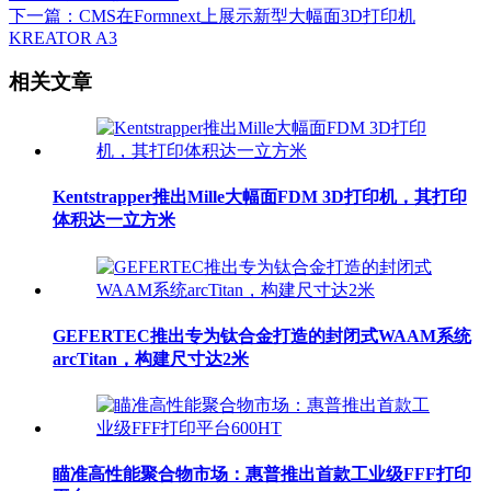
下一篇：CMS在Formnext上展示新型大幅面3D打印机
KREATOR A3
相关文章
Kentstrapper推出Mille大幅面FDM 3D打印机，其打印
体积达一立方米
GEFERTEC推出专为钛合金打造的封闭式WAAM系统
arcTitan，构建尺寸达2米
瞄准高性能聚合物市场：惠普推出首款工业级FFF打印