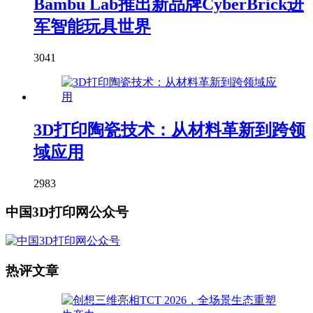
Bambu Lab推出新品牌CyberBrick进
军智能玩具世界
3041
3D打印陶瓷技术：从材料革新到跨领
域应用
2983
中国3D打印网公众号
热评文章