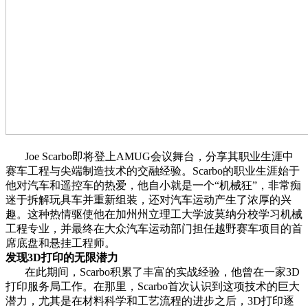
Joe Scarbo即将登上AMUG会议舞台，分享其职业生涯中
赛车工程与尖端制造技术的交融经验。Scarbo的职业生涯始于
他对汽车和遥控车的热爱，他自小就是一个“机械狂”，非常痴
迷于拆解玩具车并重新组装，还对汽车运动产生了浓厚的兴
趣。这种热情驱使他在加州州立理工大学波莫纳分校学习机械
工程专业，并最终在大众汽车运动部门担任越野赛车项目的首
席底盘和悬挂工程师。
发现3D打印的无限潜力
在此期间，Scarbo积累了丰富的实战经验，他曾在一家3D
打印服务局工作。在那里，Scarbo首次认识到这项技术的巨大
潜力，尤其是在材料科学和工艺流程的进步之后，3D打印逐