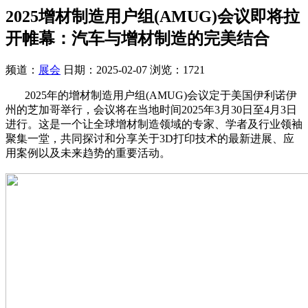
2025增材制造用户组(AMUG)会议即将拉
开帷幕：汽车与增材制造的完美结合
频道：
展会
日期：
2025-02-07
浏览：1721
2025年的增材制造用户组(AMUG)会议定于美国伊利诺伊
州的芝加哥举行，会议将在当地时间2025年3月30日至4月3日
进行。这是一个让全球增材制造领域的专家、学者及行业领袖
聚集一堂，共同探讨和分享关于3D打印技术的最新进展、应
用案例以及未来趋势的重要活动。