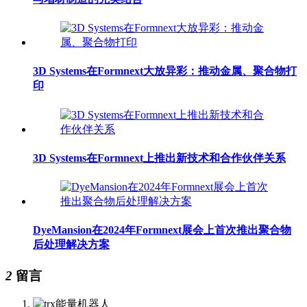
3D Systems在Formnext大放异彩：推动金属、聚合物打
印
3D Systems在Formnext上推出新技术和合作伙伴关系
DyeMansion在2024年Formnext展会上首次推出聚合物
后处理解决方案
2
留言