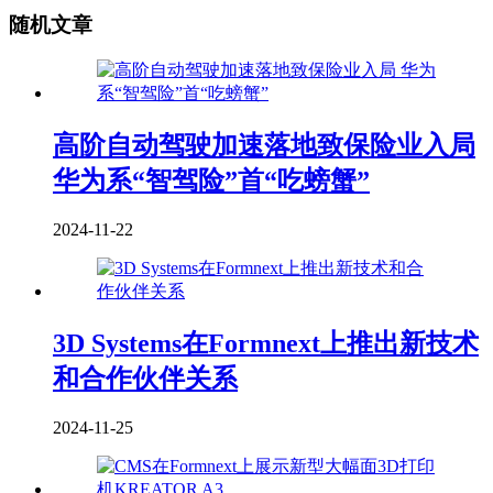
随机文章
高阶自动驾驶加速落地致保险业入局
华为系“智驾险”首“吃螃蟹”
2024-11-22
3D Systems在Formnext上推出新技术
和合作伙伴关系
2024-11-25