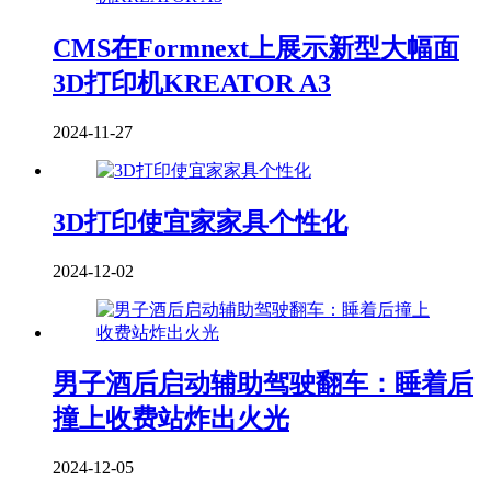
CMS在Formnext上展示新型大幅面
3D打印机KREATOR A3
2024-11-27
3D打印使宜家家具个性化
2024-12-02
男子酒后启动辅助驾驶翻车：睡着后
撞上收费站炸出火光
2024-12-05