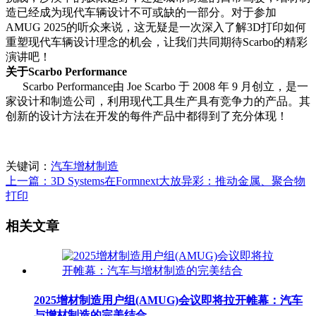
造已经成为现代车辆设计不可或缺的一部分。对于参加
AMUG 2025的听众来说，这无疑是一次深入了解3D打印如何
重塑现代车辆设计理念的机会，让我们共同期待Scarbo的精彩
演讲吧！
关于Scarbo Performance
Scarbo Performance由 Joe Scarbo 于 2008 年 9 月创立，是一
家设计和制造公司，利用现代工具生产具有竞争力的产品。其
创新的设计方法在开发的每件产品中都得到了充分体现！
关键词：
汽车
增材制造
上一篇：3D Systems在Formnext大放异彩：推动金属、聚合物
打印
相关文章
2025增材制造用户组(AMUG)会议即将拉开帷幕：汽车
与增材制造的完美结合