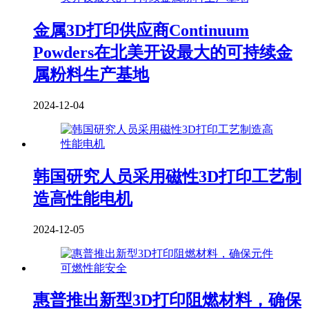
金属3D打印供应商Continuum
Powders在北美开设最大的可持续金
属粉料生产基地
2024-12-04
韩国研究人员采用磁性3D打印工艺制
造高性能电机
2024-12-05
惠普推出新型3D打印阻燃材料，确保