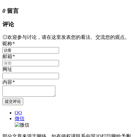
0
留言
评论
◎欢迎参与讨论，请在这里发表您的看法、交流您的观点。
昵称
*
邮箱
*
网址
内容
*
QQ
微信
部分文章来源于网络，如有侵权请联系中国3D打印网给予删