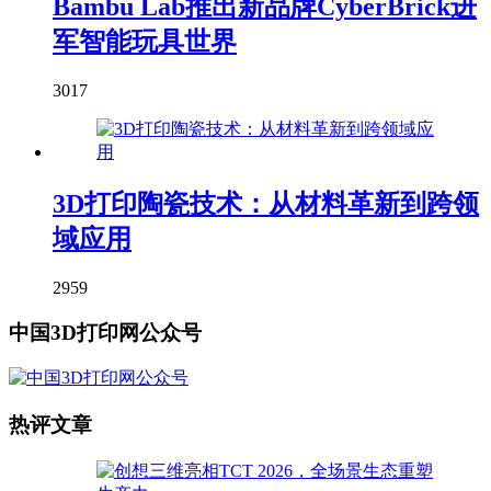
Bambu Lab推出新品牌CyberBrick进
军智能玩具世界
3017
3D打印陶瓷技术：从材料革新到跨领
域应用
2959
中国3D打印网公众号
热评文章