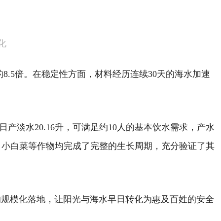
化
8.5倍。在稳定性方面，材料经历连续30天的海水加速
产淡水20.16升，可满足约10人的基本饮水需求，产水
、小白菜等作物均完成了完整的生长周期，充分验证了其
的规模化落地，让阳光与海水早日转化为惠及百姓的安全