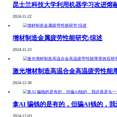
昆士兰科技大学利用机器学习改进熔
2024-11-22
增材制造金属疲劳性能研究:综述
2024-11-23
激光增材制造高温合金高温疲劳性能
2024-11-30
拿AI 骗钱的是有的，但骗AI钱的，
2024-12-03