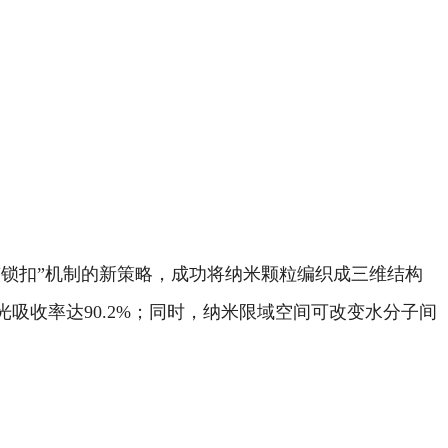
“锁扣”机制的新策略，成功将纳米颗粒编织成三维结构
吸收率达90.2%；同时，纳米限域空间可改变水分子间