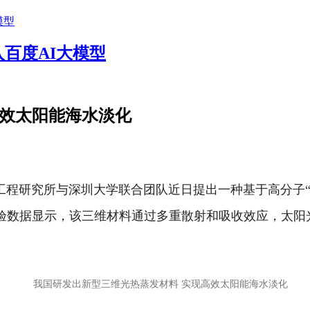
入百度AI大模型
高效太阳能海水淡化
程工程研究所与深圳大学联合团队近日提出一种基于高分子
数据显示，该三维材料通过多重散射和吸收效应，太阳光