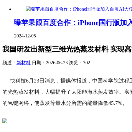
曝苹果跟百度合作：iPhone国行版加
2024-12-05
我国研发出新型三维光热蒸发材料 实现
频道：
新材料
日期：
2026-06-23
浏览：302
快科技6月23日消息，据媒体报道，中国科学院过
的光热蒸发材料，大幅提升了太阳能海水蒸发效率。实验
的氢键网络，使蒸发等量水分所需的能量降低45.7%。