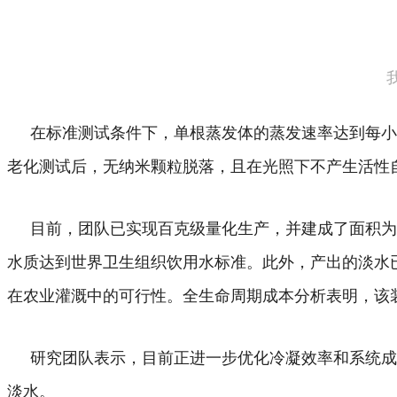
在标准测试条件下，单根蒸发体的蒸发速率达到每小时
老化测试后，无纳米颗粒脱落，且在光照下不产生活性
目前，团队已实现百克级量化生产，并建成了面积为0
水质达到世界卫生组织饮用水标准。此外，产出的淡水
在农业灌溉中的可行性。全生命周期成本分析表明，该
研究团队表示，目前正进一步优化冷凝效率和系统成
淡水。