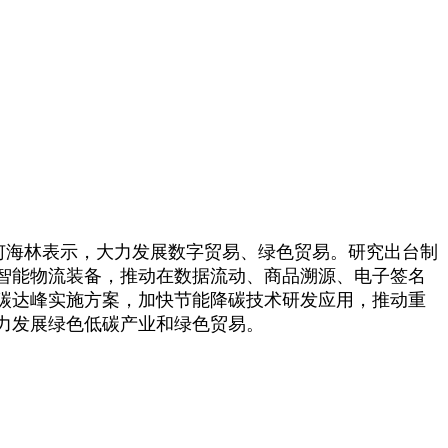
何海林表示，大力发展数字贸易、绿色贸易。研究出台制
智能物流装备，推动在数据流动、商品溯源、电子签名
碳达峰实施方案，加快节能降碳技术研发应用，推动重
力发展绿色低碳产业和绿色贸易。