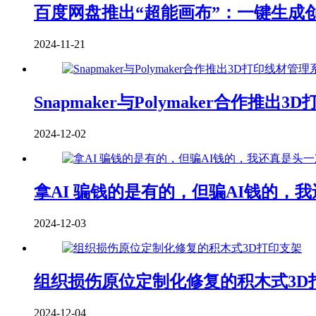
百度网盘推出“超能画布”：一键生成
2024-11-21
Snapmaker与Polymaker合作推出3
2024-12-02
拿AI 骗钱的是有的，但骗AI钱的，
2024-12-03
组织损伤原位定制化修复的积木式3D
2024-12-04