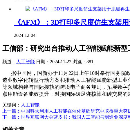
《AFM》：3D打印多尺度仿生支架
2024-12-04
工信部：研究出台推动人工智能赋能新型
频道：
人工智能
日期：
2024-11-22
浏览：881
据中国网，国新办于11月22日上午10时举行国务
造业数字化转型行动方案和推动人工智能赋能新型工业
等领域构建与国际接轨的跨境电子商务规则，拓展数字
点用能设备能效提升；对接国际碳足迹核算和碳交易的
关键词：
人工智能
上一篇：中国科大利用人工智能在催化基础研究中取得重大突
下一篇：世界互联网大会蓝皮书：我国人工智能与制造业深度
相关文章