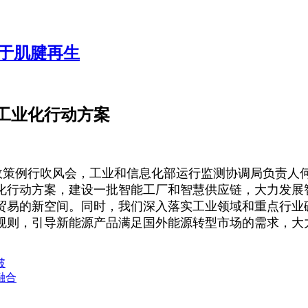
用于肌腱再生
工业化行动方案
院政策例行吹风会，工业和信息化部运行监测协调局负责人
化行动方案，建设一批智能工厂和智慧供应链，大力发展
贸易的新空间。同时，我们深入落实工业领域和重点行业
规则，引导新能源产品满足国外能源转型市场的需求，大
破
融合