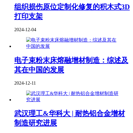
组织损伤原位定制化修复的积木式3D
打印支架
2024-12-04
电子束粉末床熔融增材制造：综述及
其在中国的发展
2024-12-11
武汉理工&华科大 | 耐热铝合金增材
制造研究进展