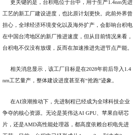
更关键的是，台积电位于台中，用于生产1.4nm先进
工艺的新工厂建设进度，也比原计划更快。
此前外界曾
担心，全球经济环境变化以及海外扩产，会影响台积电
在中国台湾地区的新厂推进速度，但从目前情况来看，
台积电不仅没有放缓，反而在加速推进先进节点产能。
相关消息显示，该工厂目标是在2028年前后导入1.4
nm工艺量产，整体建设进度甚至有“抢跑”迹象。
在AI浪潮推动下，先进制程已经成为全球科技企业
争夺的核心资源。无论是英伟达AI GPU、苹果自研芯
片，还是AMD高性能处理器，都高度依赖台积电先进