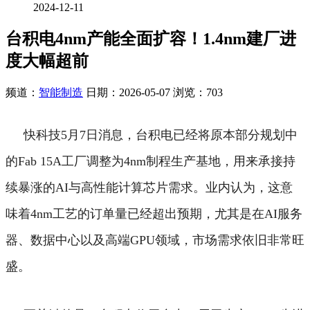
2024-12-11
台积电4nm产能全面扩容！1.4nm建厂进
度大幅超前
频道：
智能制造
日期：
2026-05-07
浏览：703
快科技5月7日消息，台积电已经将原本部分规划中
的Fab 15A工厂调整为4nm制程生产基地，用来承接持
续暴涨的AI与高性能计算芯片需求。
业内认为，这意
味着4nm工艺的订单量已经超出预期，尤其是在AI服务
器、数据中心以及高端GPU领域，市场需求依旧非常旺
盛。