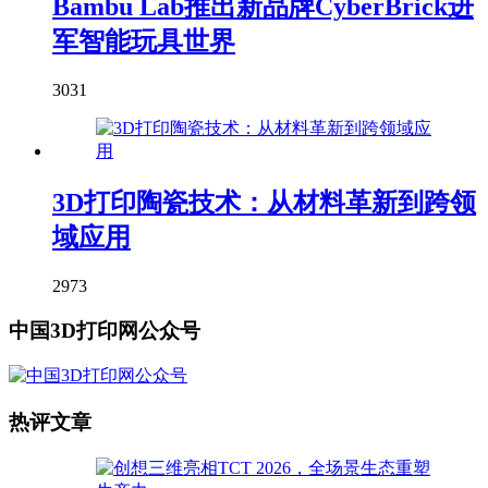
Bambu Lab推出新品牌CyberBrick进
军智能玩具世界
3031
3D打印陶瓷技术：从材料革新到跨领
域应用
2973
中国3D打印网公众号
热评文章