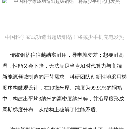
中国科学家成功造出超级铜箔！将减少手机充电发热
传统铜箔往往越结实耐用，导电就变差；想要耐高
温，性能又会下降，无法满足当今AI时代算力与高端
新能源领域制造的严苛需求。
科研团队创新性地采用梯
度序构微观设计，在10微米厚、纯度为99.91%的铜箔
中，构建出平均3纳米的高密度纳米畴，并沿厚度形成
周期梯度分布，从结构上破解了性能矛盾。