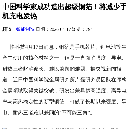
中国科学家成功造出超级铜箔！将减少手
机充电发热
频道：
智能制造
日期：
2026-04-17
浏览：794
快科技4月17日消息，铜箔是手机芯片、锂电池等生
产中使用的核心材料之一，但是一直面临强度、导电、
耐热三者此消彼长、难以兼顾的难题。
据央视新闻报
道，近日中国科学院金属研究所卢磊研究员团队在序构
金属领域取得关键突破，研发出兼具超高强度、高导电
率与高热稳定性的新型铜箔，打破了长期以来强度、导
电、耐热三者难以兼顾的“不可能三角”。