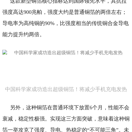
这款新型铜箔核心指标达到国际领先水平，其抗拉
强度高达900兆帕，强度大约是普通铜箔的两倍左右；
导电率为高纯铜的90%，比强度相当的传统铜合金导电
能力提升约两倍。
中国科学家成功造出超级铜箔！将减少手机充电发热
另外，这种铜箔在普通环境下放置6个月，性能不会
衰减，稳定性极强。
实现这三方面突破，意味着这种铜
箔一举攻克了强度、导电、热稳定的“不可能三角”。
未