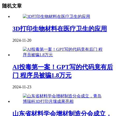
随机文章
3D打印生物材料在医疗卫生的应用
2024-11-20
AI投毒第一案！GPT写的代码竟有后
门 程序员被骗1.8万元
2024-11-23
山东省材料学会增材制造分会成立，