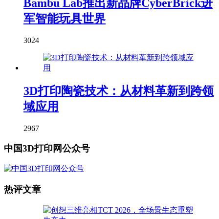
Bambu Lab推出新品牌CyberBrick进
军智能玩具世界
3024
3D打印陶瓷技术：从材料革新到跨领
域应用
2967
中国3D打印网公众号
热评文章