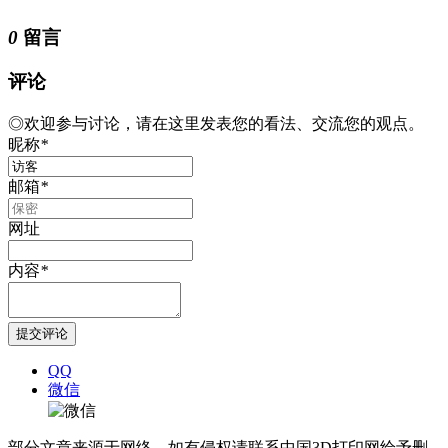
0
留言
评论
◎欢迎参与讨论，请在这里发表您的看法、交流您的观点。
昵称
*
邮箱
*
网址
内容
*
QQ
微信
部分文章来源于网络，如有侵权请联系中国3D打印网给予删