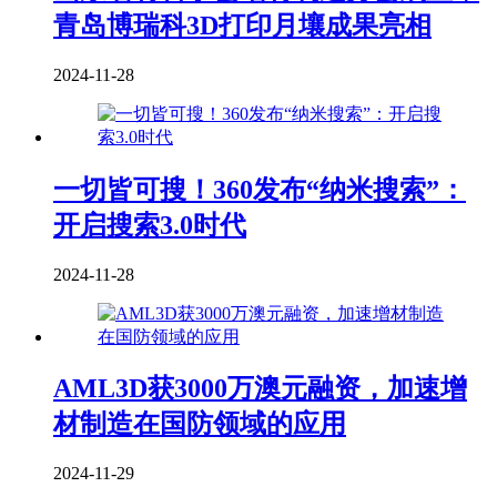
青岛博瑞科3D打印月壤成果亮相
2024-11-28
一切皆可搜！360发布“纳米搜索”：
开启搜索3.0时代
2024-11-28
AML3D获3000万澳元融资，加速增
材制造在国防领域的应用
2024-11-29