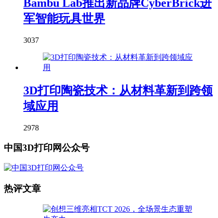
Bambu Lab推出新品牌CyberBrick进
军智能玩具世界
3037
3D打印陶瓷技术：从材料革新到跨领
域应用
2978
中国3D打印网公众号
热评文章