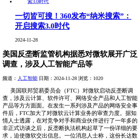
一切皆可搜！360发布“纳米搜索”：
开启搜索3.0时代
2024-11-28
美国反垄断监管机构据悉对微软展开广泛
调查，涉及人工智能产品等
频道：
人工智能
日期：
2024-11-28
浏览：1020
美国联邦贸易委员会（FTC）对微软启动反垄断调
查，涉及云计算、软件许可、网络安全产品和人工智能
产品等方方面面。在发生一系列涉及产品的网络安全事
件后，FTC加大了对微软云计算业务的审查力度。据知
情人士透露，在对竞争对手和商业伙伴进行了一年多的
非正式访谈之后，反垄断执法机构起草了一份详细的要
求，迫使微软交出信息。一位消息人士称，这份长达数