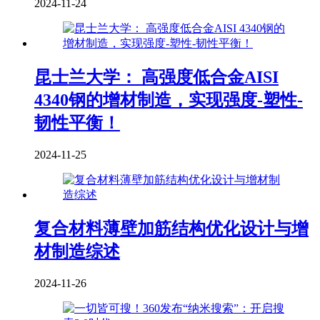
2024-11-24
昆士兰大学： 高强度低合金AISI
4340钢的增材制造，实现强度-塑性-
韧性平衡！
2024-11-25
复合材料薄壁加筋结构优化设计与增
材制造综述
2024-11-26