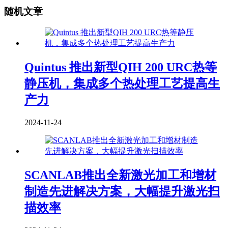
随机文章
Quintus 推出新型QIH 200 URC热等
静压机，集成多个热处理工艺提高生
产力
2024-11-24
SCANLAB推出全新激光加工和增材
制造先进解决方案，大幅提升激光扫
描效率