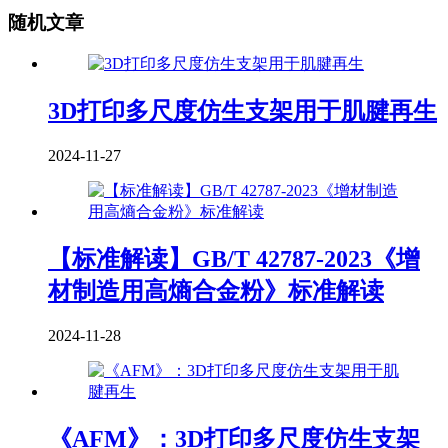
随机文章
3D打印多尺度仿生支架用于肌腱再生
2024-11-27
【标准解读】GB/T 42787-2023《增
材制造用高熵合金粉》标准解读
2024-11-28
《AFM》：3D打印多尺度仿生支架