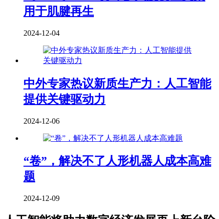
用于肌腱再生
2024-12-04
中外专家热议新质生产力：人工智能
提供关键驱动力
2024-12-06
“卷”，解决不了人形机器人成本高难
题
2024-12-09