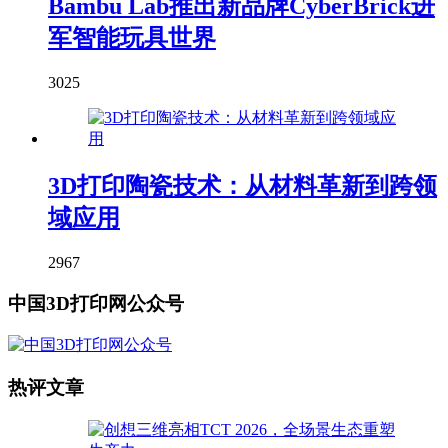
Bambu Lab推出新品牌CyberBrick进
军智能玩具世界
3025
3D打印陶瓷技术：从材料革新到跨领
域应用
2967
中国3D打印网公众号
热评文章