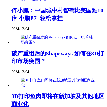
何小鹏：中国城中村智驾比美国难10
倍 小鹏P7+轻松拿捏
2024-12-04
破产重组后的Shapeways 如何在3D打
印市场突围？
2024-12-04
3D打印鱼肉即将在新加坡及其他地区
商业化