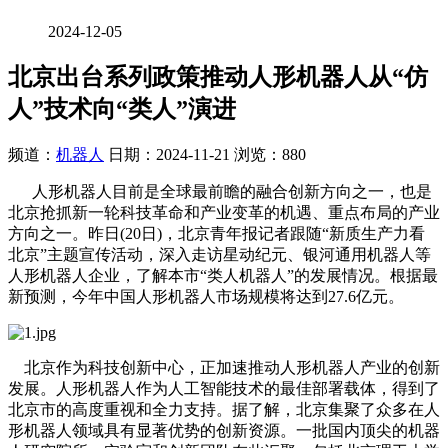
2024-12-05
北京出台系列政策推动人形机器人从“仿
人”技术向“类人”演进
频道：
机器人
日期：
2024-11-21
浏览：880
人形机器人目前是全球最前瞻的融合创新方向之一，也是
北京抢抓新一轮科技革命和产业变革的机遇、重点布局的产业
方向之一。昨日(20日)，北京青年报记者跟随“新质生产力看
北京”主题宣传活动，深入走访星动纪元、银河通用机器人等
人形机器人企业，了解本市“类人机器人”的发展情况。根据最
新预测，今年中国人形机器人市场规模将达到27.6亿元。
北京作为科技创新中心，正加速推动人形机器人产业的创新
发展。人形机器人作为人工智能技术的最佳部署载体，得到了
北京市的高度重视和全力支持。据了解，北京集聚了众多在人
形机器人领域具有显著优势的创新资源。一批国内顶尖的机器