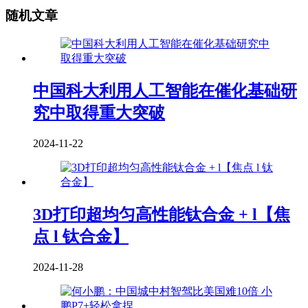
随机文章
中国科大利用人工智能在催化基础研
究中取得重大突破
2024-11-22
3D打印超均匀高性能钛合金 + l【焦
点 l 钛合金】
2024-11-28