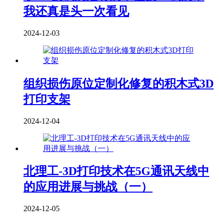
我还真是头一次看见
2024-12-03
组织损伤原位定制化修复的积木式3D
打印支架
2024-12-04
北理工-3D打印技术在5G通讯天线中
的应用进展与挑战（一）
2024-12-05