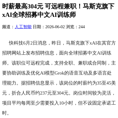
时薪最高304元 可远程兼职！马斯克旗下
xAI全球招募中文AI训练师
频道：
人工智能
日期：
2026-06-02
浏览：244
快科技6月2日消息，昨日，马斯克旗下xAI在其官方
招聘网站上发布招聘信息，面向全球招募中文AI训练
师。
该职位可远程完成，支持全职、兼职或合同制，主
要协助训练及优化AI模型Grok的语音互动及多语言处
理能力。
据招聘信息显示，该岗位的时薪约为35至45美
元，折合人民币约237元至304元。
岗位时间较为灵活，
项目平均每周至少需要投入10小时，但不设固定承诺工
时。