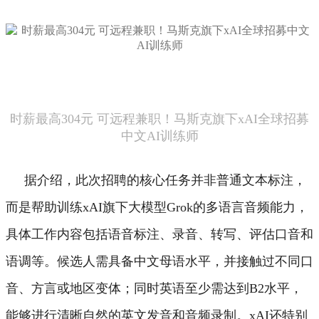
时薪最高304元 可远程兼职！马斯克旗下xAI全球招募
中文AI训练师
据介绍，此次招聘的核心任务并非普通文本标注，
而是帮助训练xAI旗下大模型Grok的多语言音频能力，
具体工作内容包括语音标注、录音、转写、评估口音和
语调等。
候选人需具备中文母语水平，并接触过不同口
音、方言或地区变体；同时英语至少需达到B2水平，
能够进行清晰自然的英文发音和音频录制。
xAI还特别