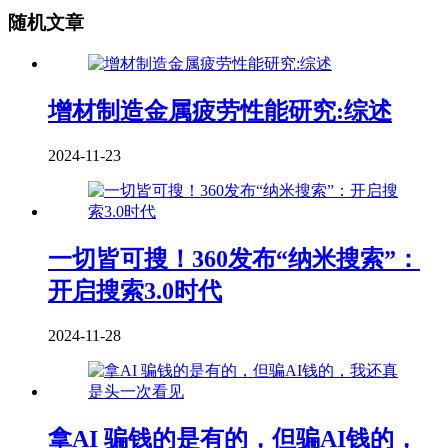
随机文章
增材制造金属疲劳性能研究:综述
2024-11-23
一切皆可搜！360发布“纳米搜索”：
开启搜索3.0时代
2024-11-28
拿AI 骗钱的是有的，但骗AI钱的，