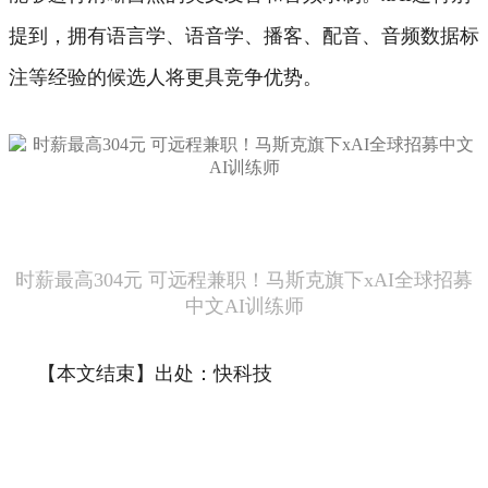
提到，拥有语言学、语音学、播客、配音、音频数据标
注等经验的候选人将更具竞争优势。
时薪最高304元 可远程兼职！马斯克旗下xAI全球招募
中文AI训练师
【本文结束】出处：快科技