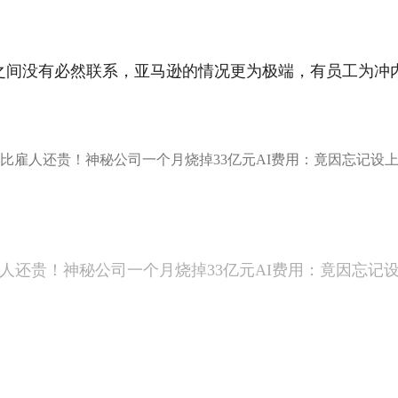
有用产品之间没有必然联系，亚马逊的情况更为极端，有员工为冲
人还贵！神秘公司一个月烧掉33亿元AI费用：竟因忘记