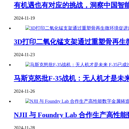
有机遇也有对应的挑战，洞察中国智
2024-11-19
3D打印二氧化锰支架通过重塑骨再生
2024-11-23
马斯克怒批F-35战机：无人机才是未来 
2024-11-26
NJII 与 Foundry Lab 合作
2024-11-28