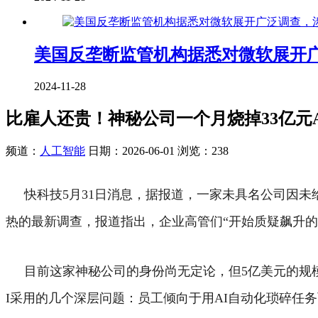
美国反垄断监管机构据悉对微软展开
2024-11-28
比雇人还贵！神秘公司一个月烧掉33亿元
频道：
人工智能
日期：
2026-06-01
浏览：238
快科技5月31日消息，据报道，一家未具名公司因未给员
热的最新调查，报道指出，企业高管们“开始质疑飙升的
目前这家神秘公司的身份尚无定论，但5亿美元的规
I采用的几个深层问题：员工倾向于用AI自动化琐碎任务而非