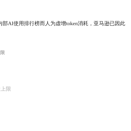
内部AI使用排行榜而人为虚增token消耗，亚马逊已因此
设上限