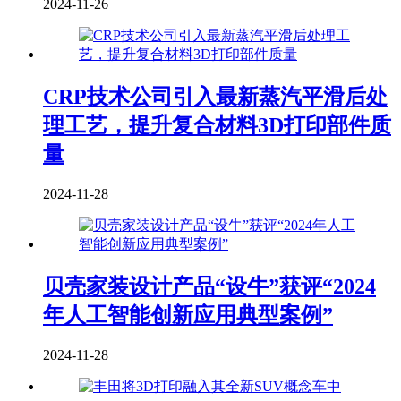
2024-11-26
CRP技术公司引入最新蒸汽平滑后处
理工艺，提升复合材料3D打印部件质
量
2024-11-28
贝壳家装设计产品“设牛”获评“2024
年人工智能创新应用典型案例”
2024-11-28