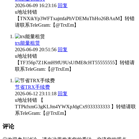
2026-06-09 16:23:16
回复
u地址转错
【TNXikYp3WFTxajmfaPhVDEMuThHo26BAuM】转错
请联系TeleGram:【@TrxEm】
trx能量租赁
2026-06-09 20:51:56
回复
u地址转错
【TF356p7Z1KmH9fU9UsUfME8cHT55555555】转错请
联系TeleGram:【@TrxEm】
节省TRX手续费
2026-06-12 23:11:18
回复
u地址转错 【
TTPkfxmG3gKLJm4YWXpJdgCx9333333333 】转错请联
系TeleGram:【@TrxEm】
评论