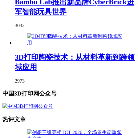
Bambu Lab推出新品牌CyberBrick进
军智能玩具世界
3032
3D打印陶瓷技术：从材料革新到跨领
域应用
2973
中国3D打印网公众号
热评文章