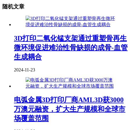
随机文章
3D打印二氧化锰支架通过重塑骨再生
微环境促进难治性骨缺损的成骨-血管
生成耦合
2024-11-23
电弧金属3D打印厂商AML3D获3000
万澳元融资，扩大生产规模和全球市
场覆盖范围