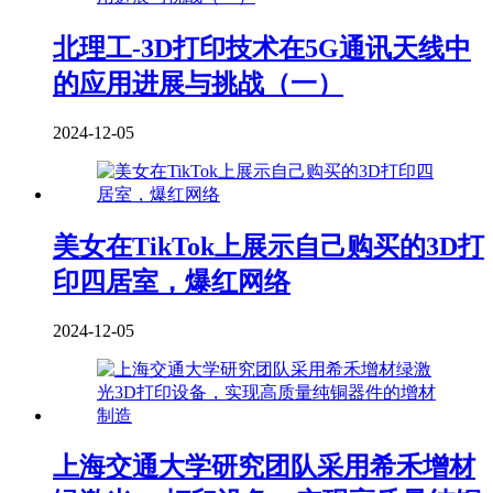
北理工-3D打印技术在5G通讯天线中
的应用进展与挑战（一）
2024-12-05
美女在TikTok上展示自己购买的3D打
印四居室，爆红网络
2024-12-05
上海交通大学研究团队采用希禾增材