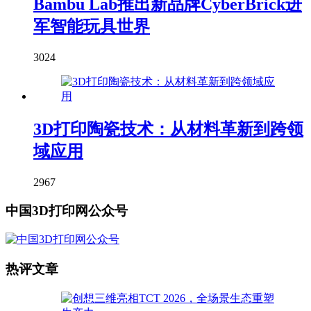
Bambu Lab推出新品牌CyberBrick进
军智能玩具世界
3024
3D打印陶瓷技术：从材料革新到跨领
域应用
2967
中国3D打印网公众号
热评文章