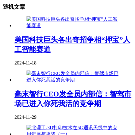
随机文章
美国科技巨头各出奇招争相“押宝”人
工智能赛道
2024-11-18
毫末智行CEO发全员内部信：智驾市
场已进入你死我活的竞争期
2024-11-29