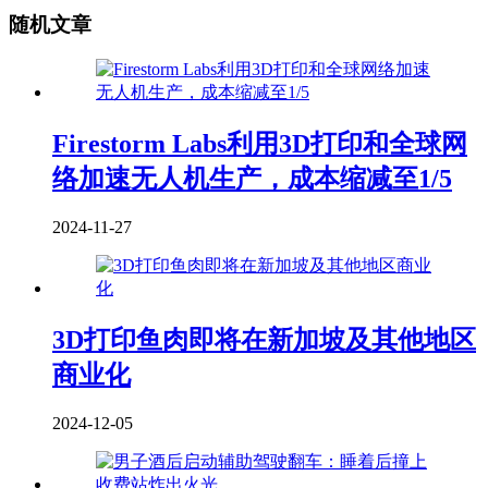
随机文章
Firestorm Labs利用3D打印和全球网
络加速无人机生产，成本缩减至1/5
2024-11-27
3D打印鱼肉即将在新加坡及其他地区
商业化
2024-12-05