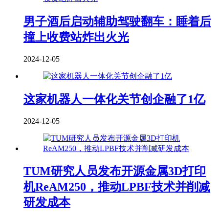
男子酒后启动辅助驾驶翻车：睡着后
撞上收费站炸出火光
2024-12-05
这家机器人一体化关节创企融了1亿
2024-12-05
TUM研究人员发布开源金属3D打印
机ReAM250，推动LPBF技术并削减
研发成本