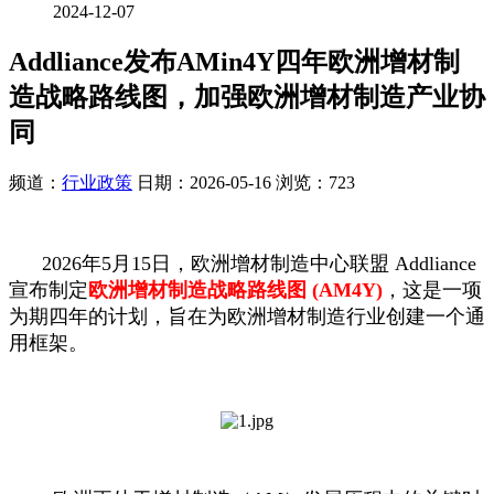
2024-12-07
Addliance发布AMin4Y四年欧洲增材制
造战略路线图，加强欧洲增材制造产业协
同
频道：
行业政策
日期：
2026-05-16
浏览：723
2026年5月15日，欧洲增材制造中心联盟 Addliance
宣布制定
欧洲增材制造战略路线图 (AM4Y)
，这是一项
为期四年的计划，旨在为欧洲增材制造行业创建一个通
用框架。