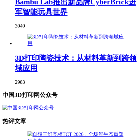
Bambu Lab推出新品牌CyberBrick进
军智能玩具世界
3040
3D打印陶瓷技术：从材料革新到跨领
域应用
2983
中国3D打印网公众号
热评文章