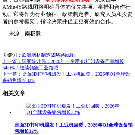
AMin4Y路线图将明确具体的优先事项、举措和合作行
动。它将作为行业领袖、政策制定者、研究人员和投资
者的参考框架，指导决策并促进更有效的合作。
来源：南极熊
关键词：
欧洲增材制造战略路线图
上一篇：国家统计局：2026年一季度3D打印设备产量增长
54.0%！继续领跑工业领域
下一篇：桌面3D打印机爆发！工业机回暖，2026年Q1全球设
备销售增长32%
相关文章
桌面3D打印机爆发！工业机回暖，2026年Q1全球设备销
售增长32%