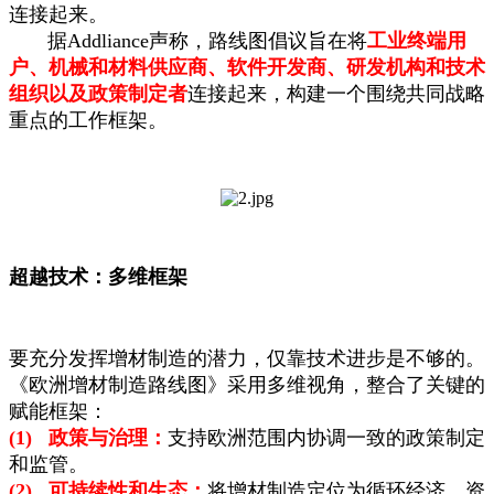
连接起来。
据Addliance声称，路线图倡议旨在将
工业终端用
户、机械和材料供应商、软件开发商、研发机构和技术
组织以及政策制定者
连接起来，构建一个围绕共同战略
重点的工作框架。
超越技术：多维框架
要充分发挥增材制造的潜力，仅靠技术进步是不够的。
《欧洲增材制造路线图》采用多维视角，整合了关键的
赋能框架：
(1) 政策与治理：
支持欧洲范围内协调一致的政策制定
和监管。
(2) 可持续性和生态：
将增材制造定位为循环经济、资