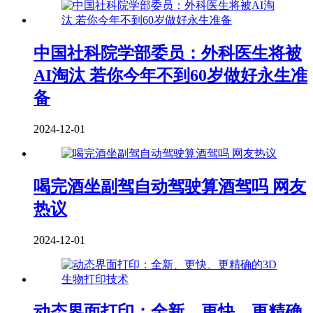
中国社科院学部委员：外科医生将被
AI淘汰 若你今年不到60岁做好永生准
备
2024-12-01
喝完酒坐副驾自动驾驶算酒驾吗 网友
热议
2024-12-01
动态界面打印：全新、更快、更精确