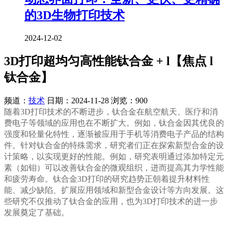
的3D生物打印技术
2024-12-02
3D打印超均匀高性能钛合金 + l【焦点 l
钛合金】
频道：
技术
日期：
2024-11-28
浏览：900
随着3D打印技术的不断进步，钛合金在航空航天、医疗和消
费电子等领域的应用也在不断扩大。例如，钛合金因其优良的
强度和轻量化特性，逐渐被应用于手机等消费电子产品的结构
件。针对钛合金的特殊需求，研究者们正在探索新型合金的设
计策略，以实现更好的性能。例如，研究表明通过添加特定元
素（如钼）可以改善钛合金的微观组织，进而提高其力学性能
和疲劳寿命。钛合金3D打印的研究趋势正朝着提升材料性
能、减少缺陷、扩展应用领域和新型合金设计等方向发展。这
些研究不仅推动了钛合金的应用，也为3D打印技术的进一步
发展奠定了基础。