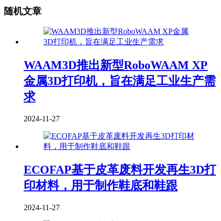
随机文章
WAAM3D推出新型RoboWAAM XP
金属3D打印机，旨在满足工业生产需
求
2024-11-27
ECOFAP基于皮革废料开发再生3D打
印材料，用于制作鞋底和鞋跟
2024-11-27