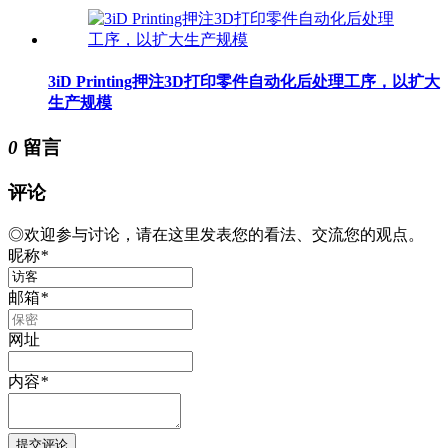
3iD Printing押注3D打印零件自动化后处理工序，以扩大
生产规模
0
留言
评论
◎欢迎参与讨论，请在这里发表您的看法、交流您的观点。
昵称
*
邮箱
*
网址
内容
*