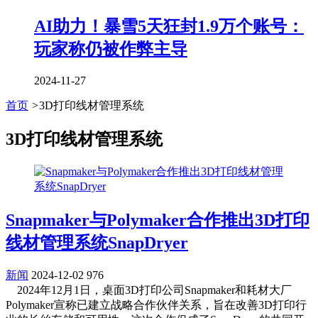
AI助力！暴雪5天狂封1.9万个账号：
玩家称仍被作弊主导
2024-11-27
首页
>
3D打印线材管理系统
3D打印线材管理系统
Snapmaker与Polymaker合作推出3D打印
线材管理系统SnapDryer
新闻
2024-12-02
976
2024年12月1日，桌面3D打印公司Snapmaker和耗材大厂
Polymaker宣称已建立战略合作伙伴关系，旨在改善3D打印行