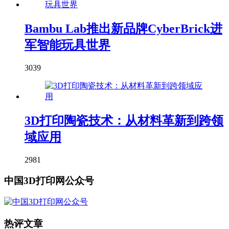
Bambu Lab推出新品牌CyberBrick进
军智能玩具世界
3039
3D打印陶瓷技术：从材料革新到跨领
域应用
2981
中国3D打印网公众号
热评文章