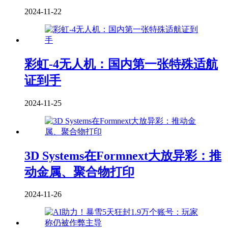
2024-11-22
彩虹-4无人机：国内第一张特殊适航
证到手
2024-11-25
3D Systems在Formnext大放异彩：推
动金属、聚合物打印
2024-11-26