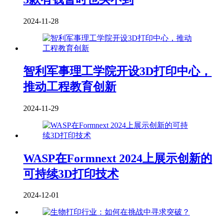
2024-11-28
智利军事理工学院开设3D打印中心，
推动工程教育创新
2024-11-29
WASP在Formnext 2024上展示创新的
可持续3D打印技术
2024-12-01