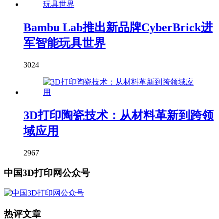
Bambu Lab推出新品牌CyberBrick进
军智能玩具世界
3024
3D打印陶瓷技术：从材料革新到跨领
域应用
2967
中国3D打印网公众号
热评文章