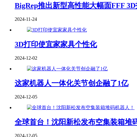
BigRep推出新型高性能大幅面FFF 3
2024-11-24
3D打印使宜家家具个性化
2024-12-02
这家机器人一体化关节创企融了1亿
2024-12-05
全球首台！沈阳新松发布空集装箱堆
2024-12-05