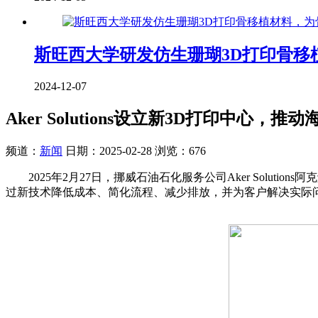
斯旺西大学研发仿生珊瑚3D打印骨移
2024-12-07
Aker Solutions设立新3D打印中心
频道：
新闻
日期：
2025-02-28
浏览：676
2025年2月27日，挪威石油石化服务公司Aker Solu
过新技术降低成本、简化流程、减少排放，并为客户解决实际