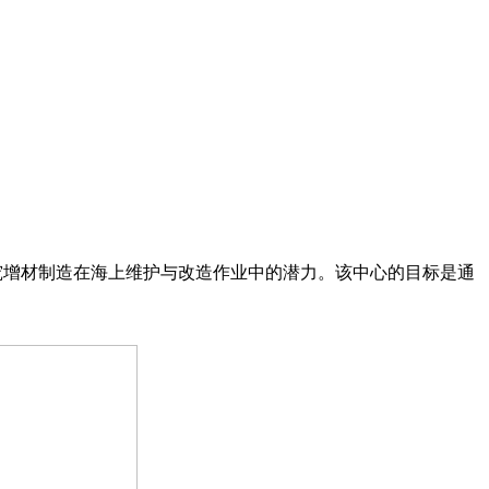
注于研究增材制造在海上维护与改造作业中的潜力。该中心的目标是通