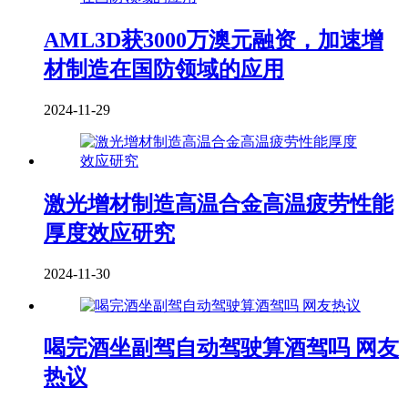
AML3D获3000万澳元融资，加速增
材制造在国防领域的应用
2024-11-29
激光增材制造高温合金高温疲劳性能
厚度效应研究
2024-11-30
喝完酒坐副驾自动驾驶算酒驾吗 网友
热议