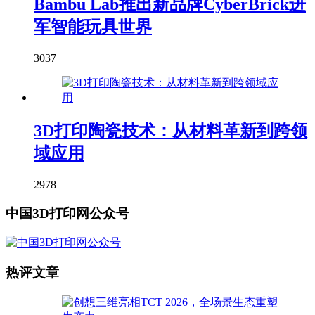
Bambu Lab推出新品牌CyberBrick进
军智能玩具世界
3037
3D打印陶瓷技术：从材料革新到跨领
域应用
2978
中国3D打印网公众号
热评文章