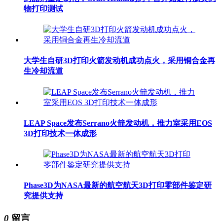
物打印测试
大学生自研3D打印火箭发动机成功点火，采用铜合金再
生冷却流道
LEAP Space发布Serrano火箭发动机，推力室采用EOS
3D打印技术一体成形
Phase3D为NASA最新的航空航天3D打印零部件鉴定研
究提供支持
0
留言