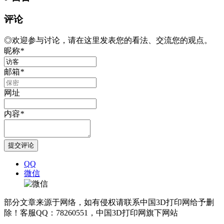
评论
◎欢迎参与讨论，请在这里发表您的看法、交流您的观点。
昵称
*
邮箱
*
网址
内容
*
QQ
微信
部分文章来源于网络，如有侵权请联系中国3D打印网给予删
除！客服QQ：78260551，中国3D打印网旗下网站