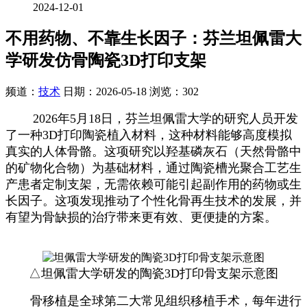
2024-12-01
不用药物、不靠生长因子：芬兰坦佩雷大
学研发仿骨陶瓷3D打印支架
频道：
技术
日期：
2026-05-18
浏览：302
2026年5月18日，芬兰坦佩雷大学的研究人员开发
了一种3D打印陶瓷植入材料，这种材料能够高度模拟
真实的人体骨骼。这项研究以羟基磷灰石（天然骨骼中
的矿物化合物）为基础材料，通过陶瓷槽光聚合工艺生
产患者定制支架，无需依赖可能引起副作用的药物或生
长因子。这项发现推动了个性化骨再生技术的发展，并
有望为骨缺损的治疗带来更有效、更便捷的方案。
△坦佩雷大学研发的陶瓷3D打印骨支架示意图
骨移植是全球第二大常见组织移植手术，每年进行