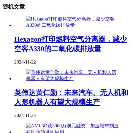
随机文章
Hexagon打印燃料空气分离器，减少
空客A330的二氧化碳排放量
2024-11-22
英伟达黄仁勋：未来汽车、无人机和
人形机器人有望大规模生产
2024-11-24