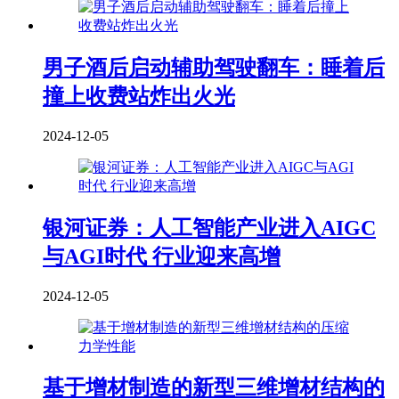
男子酒后启动辅助驾驶翻车：睡着后
撞上收费站炸出火光
2024-12-05
银河证券：人工智能产业进入AIGC
与AGI时代 行业迎来高增
2024-12-05
基于增材制造的新型三维增材结构的