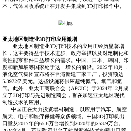
本，气体回收系统正在开发并集成到3D打印操作中。
亚太地区制造业3D打印应用激增
亚太地区制造业3D打印技术的应用正经历显著增
长，这主要得益于技术进步、政府举措以及对定制化和
高性能零部件日益增长的需求。中国、日本、韩国、印
度和新加坡等国家处于这一增长的前沿。2022年10月，
液化空气集团宣布将在台湾新建三家工厂，投资额达
5.3972亿美元。这些设施将供应超纯氮气、氧气和氩
气。此外，亚太工商联合会（APCIC）于2024年12月成
立了3D打印与先进制造商会，旨在加速亚太地区现代
制造技术的应用。
中国正在大力投资增材制造，以应用于汽车、航空
航天、电子和医疗保健等众多领域。中国3D打印机出
口量从2017年的65.6万台增长到2020年的253.9万台。
2024年4月，英国政府出台了针对新兴技术的新出口管