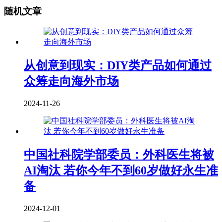
随机文章
从创意到现实：DIY类产品如何通过
众筹走向海外市场
2024-11-26
中国社科院学部委员：外科医生将被
AI淘汰 若你今年不到60岁做好永生准
备
2024-12-01