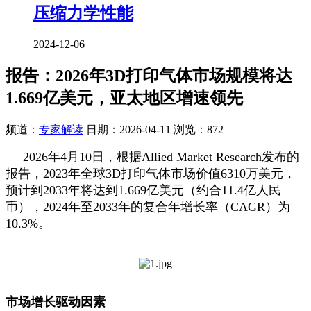
压缩力学性能
2024-12-06
报告：2026年3D打印气体市场规模将达
1.669亿美元，亚太地区增速领先
频道：
专家解读
日期：
2026-04-11
浏览：872
2026年4月10日，根据Allied Market Research发布的
报告，2023年全球3D打印气体市场价值6310万美元，
预计到2033年将达到1.669亿美元（约合11.4亿人民
币），2024年至2033年的复合年增长率（CAGR）为
10.3%。
市场增长驱动因素