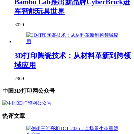
Bambu Lab推出新品牌CyberBrick进
军智能玩具世界
3029
3D打印陶瓷技术：从材料革新到跨领
域应用
2969
中国3D打印网公众号
热评文章