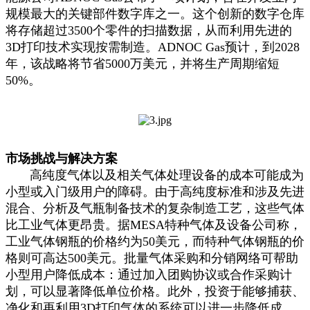
规模最大的关键部件数字库之一。这个创新的数字仓库
将存储超过3500个零件的扫描数据，从而利用先进的
3D打印技术实现按需制造。ADNOC Gas预计，到2028
年，该战略将节省5000万美元，并将生产周期缩短
50%。
市场挑战与解决方案
高纯度气体以及相关气体处理设备的成本可能成为
小型或入门级用户的障碍。由于高纯度标准和涉及先进
混合、分析及气瓶制备技术的复杂制造工艺，这些气体
比工业气体更昂贵。据MESA特种气体及设备公司称，
工业气体钢瓶的价格约为50美元，而特种气体钢瓶的价
格则可高达500美元。批量气体采购和分销网络可帮助
小型用户降低成本：通过加入团购协议或合作采购计
划，可以显著降低单位价格。此外，投资于能够捕获、
净化和再利用3D打印气体的系统可以进一步降低成