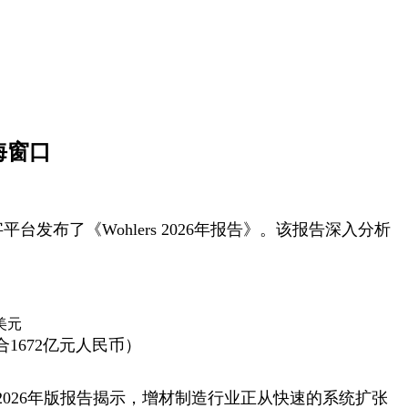
海窗口
字平台发布了《Wohlers 2026年报告》。该报告深入分析
约合1672亿元人民币）
2026年版报告揭示，增材制造行业正从快速的系统扩张