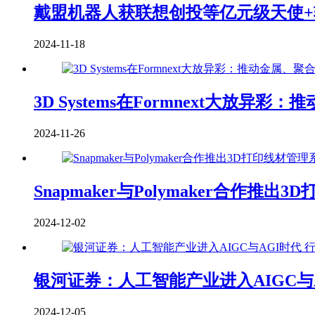
戴盟机器人获联想创投等亿元级天使+
2024-11-18
3D Systems在Formnext大放异
2024-11-26
Snapmaker与Polymaker合作推出3
2024-12-02
银河证券：人工智能产业进入AIGC与
2024-12-05