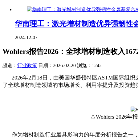
华南理工：激光增材制造优异强韧性金属
2024-12-07
Wohlers报告2026：全球增材制造收入
频道：
行业政策
日期：
2026-02-20
浏览：1242
2026年2月18日，由美国华盛顿特区ASTM国际组织支持的W
了全球增材制造领域的市场增长、利用率提升及投资趋
△Wohlers 20
作为增材制造行业最具影响力的年度分析报告之一，Woh