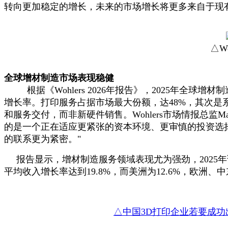
转向更加稳定的增长，未来的市场增长将更多来自于现
△Wo
全球增材制造市场表现稳健
根据《Wohlers 2026年报告》，2025年全球增材
增长率。打印服务占据市场最大份额，达48%，其次是
和服务交付，而非新硬件销售。
Wohlers市场情报总监
的是一个正在适应更紧张的资本环境、更审慎的投资选
的联系更为紧密。"
报告显示，增材制造服务领域表现尤为强劲，2025年
平均收入增长率达到19.8%，而美洲为12.6%，欧洲、中
△中国3D打印企业若要成功