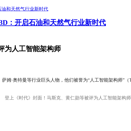
i3D：开启石油和天然气行业新时代
评为人工智能架构师
奥特曼等行业巨头人物，他们被誉为“人工智能架构师”（THE AR