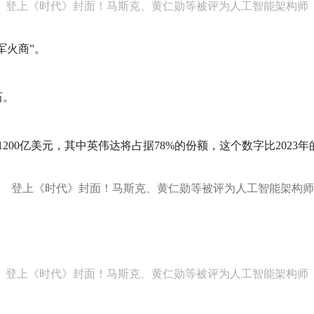
登上《时代》封面！马斯克、黄仁勋等被评为人工智能架构师
军火商”。
石。
突破1200亿美元，其中英伟达将占据78%的份额，这个数字比2023
登上《时代》封面！马斯克、黄仁勋等被评为人工智能架构师