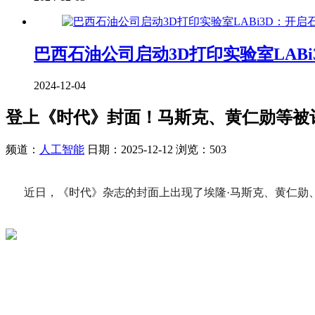
巴西石油公司启动3D打印实验室LAB
2024-12-04
登上《时代》封面！马斯克、黄仁勋等被
频道：
人工智能
日期：
2025-12-12
浏览：503
近日，《时代》杂志的封面上出现了埃隆·马斯克、黄仁勋、萨姆·