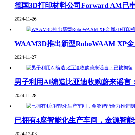
德国3D打印材料公司Forward AM
2024-11-26
WAAM3D推出新型RoboWAAM 
2024-11-27
男子利用AI编造比亚迪收购蔚来谣言
2024-11-28
已拥有4座智能化生产车间，金源智
2024-12-03