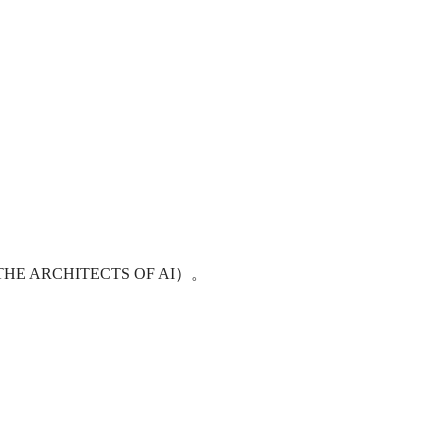
CHITECTS OF AI）。