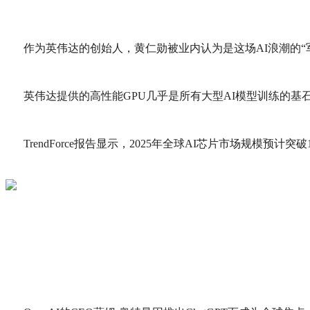
作为英伟达的创始人，黄仁勋被业内认为是这场AI浪潮的“
英伟达提供的高性能GPU几乎是所有大型AI模型训练的基
TrendForce报告显示，2025年全球AI芯片市场规模预计