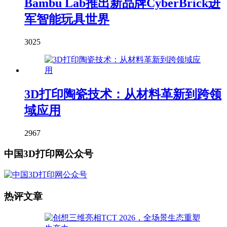
Bambu Lab推出新品牌CyberBrick进
军智能玩具世界
3025
3D打印陶瓷技术：从材料革新到跨领
域应用
2967
中国3D打印网公众号
热评文章