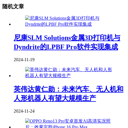
随机文章
尼康SLM Solutions金属3D打印机与
Dyndrite的LPBF Pro软件实现集成
2024-11-19
英伟达黄仁勋：未来汽车、无人机和
人形机器人有望大规模生产
2024-11-24