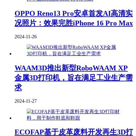
OPPO Reno13 Pro安卓首发AI高清实
况照片：效果完胜iPhone 16 Pro Max
2024-11-26
WAAM3D推出新型RoboWAAM XP
金属3D打印机，旨在满足工业生产需
求
2024-11-27
ECOFAP基于皮革废料开发再生3D打