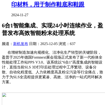
印材料，用于制作鞋底和鞋跟
2024-11-27
6合1智能集成、实现24小时连续作业，盈
普发布高效智能粉末处理系统
频道：
新机发布
日期：
2025-12-05
浏览：637
在增材制造加速向规模化、洁净化生产转型的关键阶段，
盈普于2025年德国Formnext展会现场正式发布了新一代粉体全
性能处理工作站PPS V3.0。该系统以“6合1”高度集成的智能设
计，直指当前SLS 3D打印后处理过程中工序繁琐、设备分
散、自动化程度低、人力依赖度高及粉尘污染等行业痛点，致
力于为SLS全流程提供更紧凑、高效、洁净的一站式闭环解决
方案。