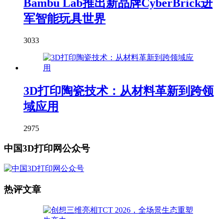
Bambu Lab推出新品牌CyberBrick进
军智能玩具世界
3033
3D打印陶瓷技术：从材料革新到跨领
域应用
2975
中国3D打印网公众号
热评文章