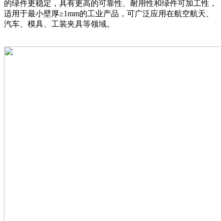
的绿件更稳定，具有更高的可靠性、耐用性和绿件可加工性，
适用于最小壁厚≥1mm的工业产品，可广泛应用在航空航天、
汽车、模具、工装夹具等领域。