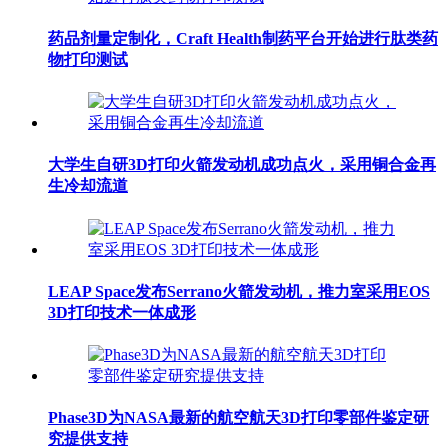
药品剂量定制化，Craft Health制药平台开始进行肽类药
物打印测试
大学生自研3D打印火箭发动机成功点火，采用铜合金再
生冷却流道
LEAP Space发布Serrano火箭发动机，推力室采用EOS
3D打印技术一体成形
Phase3D为NASA最新的航空航天3D打印零部件鉴定研
究提供支持