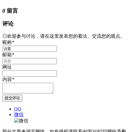
0
留言
评论
◎欢迎参与讨论，请在这里发表您的看法、交流您的观点。
昵称
*
邮箱
*
网址
内容
*
QQ
微信
部分文章来源于网络，如有侵权请联系中国3D打印网给予删