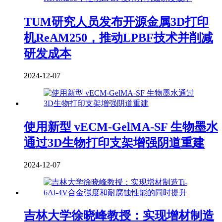
TUM研究人员发布开源金属3D打印
机ReAM250，推动LPBF技术并削减
研发成本
2024-12-07
使用新型 vECM-GelMA-SF 生物墨水
通过3D生物打印支架增强阴道重建
2024-12-07
吉林大学徐晓峰教授：实现增材制造