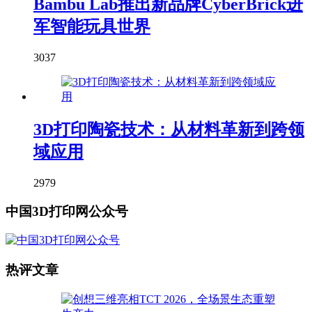
Bambu Lab推出新品牌CyberBrick进
军智能玩具世界
3037
3D打印陶瓷技术：从材料革新到跨领
域应用
2979
中国3D打印网公众号
热评文章