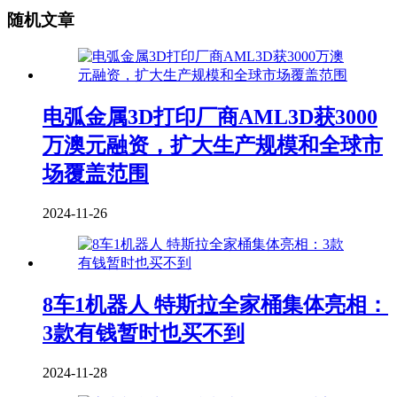
随机文章
电弧金属3D打印厂商AML3D获3000
万澳元融资，扩大生产规模和全球市
场覆盖范围
2024-11-26
8车1机器人 特斯拉全家桶集体亮相：
3款有钱暂时也买不到
2024-11-28