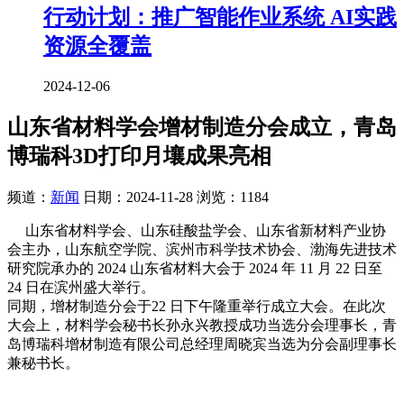
行动计划：推广智能作业系统 AI实践
资源全覆盖
2024-12-06
山东省材料学会增材制造分会成立，青岛
博瑞科3D打印月壤成果亮相
频道：
新闻
日期：
2024-11-28
浏览：1184
山东省材料学会、山东硅酸盐学会、山东省新材料产业协
会主办，山东航空学院、滨州市科学技术协会、渤海先进技术
研究院承办的 2024 山东省材料大会于 2024 年 11 月 22 日至
24 日在滨州盛大举行。
同期，增材制造分会于22 日下午隆重举行成立大会。在此次
大会上，材料学会秘书长孙永兴教授成功当选分会理事长，青
岛博瑞科增材制造有限公司总经理周晓宾当选为分会副理事长
兼秘书长。