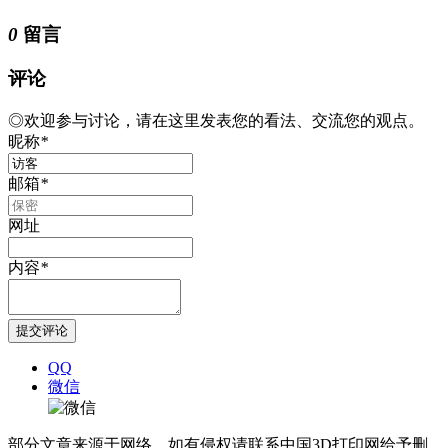
0
留言
评论
◎欢迎参与讨论，请在这里发表您的看法、交流您的观点。
昵称
*
邮箱
*
网址
内容
*
QQ
微信
部分文章来源于网络，如有侵权请联系中国3D打印网给予删