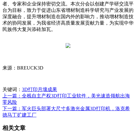
者、专家和企业保持密切交流。本次分会以创建产学研交流平
台为目标，致力于促进山东省增材制造科学研究与产业发展的
深度融合，提升增材制造在国内外的影响力，推动增材制造技
术的协同发展，为我省经济高质量发展贡献力量，为实现中华
民族伟大复兴添砖加瓦。
来源：BREUCK3D
关键词：
3D打印月壤成果
上一篇：全栈自主产权3D打印工业软件，美光速造领航出海
零风险
下一篇：军火巨头部署大尺寸多激光金属3D打印机，洛克希
德马丁扩建工厂
相关文章