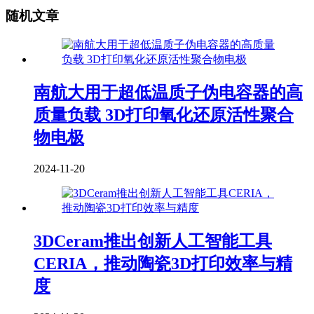
随机文章
南航大用于超低温质子伪电容器的高
质量负载 3D打印氧化还原活性聚合
物电极
2024-11-20
3DCeram推出创新人工智能工具
CERIA，推动陶瓷3D打印效率与精
度