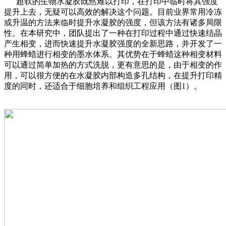
超软的生物水凝胶既然难以打印，在打印中临时将其强度
提升上去，无疑可以高效的解决这个问题。目前业界常用冷冻
或升温的方法来临时提升水凝胶的强度，但该方法有诸多局限
性。在本研究中，团队提出了一种在打印过程中通过快速结晶
产生相变，进而快速提升水凝胶强度的全新思路，并开发了一
种用蜂蜡进行相变的墨水体系。其优势在于蜂蜡这种相变材料
可以通过简单加热的方式洗脱，更有意思的是，由于相变的作
用，可以很方便的在水凝胶内部构造多孔结构，在提升打印精
度的同时，还适合于细胞培养和组织工程应用（图1）。