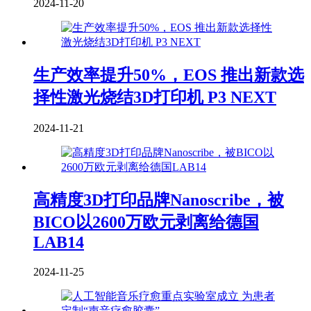
2024-11-20
生产效率提升50%，EOS 推出新款选
择性激光烧结3D打印机 P3 NEXT
2024-11-21
高精度3D打印品牌Nanoscribe，被
BICO以2600万欧元剥离给德国
LAB14
2024-11-25