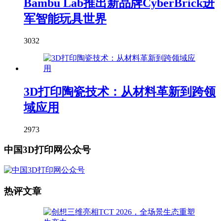
Bambu Lab推出新品牌CyberBrick进
军智能玩具世界
3032
3D打印陶瓷技术：从材料革新到跨领
域应用
2973
中国3D打印网公众号
热评文章