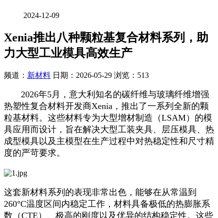
2024-12-09
Xenia推出八种颗粒基复合材料系列，助
力大型工业模具高效生产
频道：
新材料
日期：
2026-05-29
浏览：513
2026年5月，意大利知名的碳纤维与玻璃纤维增强
热塑性复合材料开发商Xenia，推出了一系列全新的颗
粒基材料。这些材料专为大型增材制造（LSAM）的模
具应用而设计，旨在解决大型工装夹具、层压模具、热
成型模具以及主模型在生产过程中对热稳定性和尺寸精
度的严苛要求。
这套新材料系列的表现非常出色，能够在从常温到
260°C温度区间内稳定工作，材料具备极低的热膨胀系
数（CTE）、极高的刚度以及优异的结构稳定性。这些