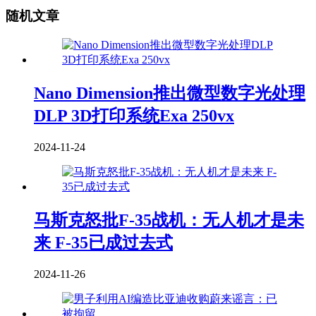
随机文章
Nano Dimension推出微型数字光处理
DLP 3D打印系统Exa 250vx
2024-11-24
马斯克怒批F-35战机：无人机才是未
来 F-35已成过去式
2024-11-26