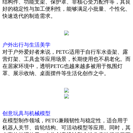
结构件、功能支架、保护罩、非核心受力配件等，其良
好的稳定性与加工便利性，能够满足小批量、个性化、
快速迭代的制造需求。
户外出行与生活美学
对于户外爱好者来说，PETG适用于自行车水壶架、露
营灯架、工具盒等应用场景，长期使用也不易老化。而
在居家环境中，透明PETG也越来越多被用于氛围灯
罩、展示收纳、桌面摆件等生活化创作之中。
创意玩具与机械模型
在模型制作领域，PETG兼顾韧性与稳定性，适合用于
机器人关节、齿轮结构、可活动模型等应用。同时，其