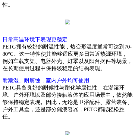
性。
日常高温环境下表现更稳定
PETG拥有较好的耐温性能，热变形温度通常可达到70-
80°C。这一特性使其能够适应更多日常近热源环境，
例如车载支架、电器外壳、灯罩以及阳台摆件等场景，
在长期使用过程中保持较稳定的结构表现。
耐潮湿、耐腐蚀，室内户外均可使用
PETG具备良好的耐候性与耐化学腐蚀性。在潮湿环
境、户外环境以及部分接触液体的应用场景中，依然能
够保持稳定表现。因此，无论是卫浴配件、露营装备、
户外工具盒，还是部分储液容器，PETG都能轻松胜
任。