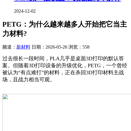
2024-12-02
PETG：为什么越来越多人开始把它当主
力材料?
频道：
新材料
日期：
2026-05-26
浏览：558
过去很长一段时间，PLA几乎是桌面3D打印的默认答
案。但随着3D打印设备的升级优化，PETG，一个曾经
被认为“有点难打”的材料，正在杀回3D打印材料主战
场，且战力相当可观。