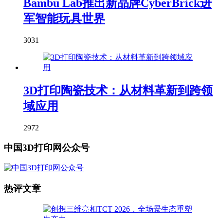
Bambu Lab推出新品牌CyberBrick进
军智能玩具世界
3031
3D打印陶瓷技术：从材料革新到跨领
域应用
2972
中国3D打印网公众号
热评文章