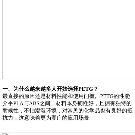
一、为什么越来越多人开始选择PETG？
最直接的原因还是材料性能和使用门槛。PETG的性能
介乎PLA与ABS之间，材料本身韧性好，且拥有独特的
耐候性，不怕潮湿环境，对常见的化学品也有良好的抵
抗力，这意味着更为宽广的应用场景。