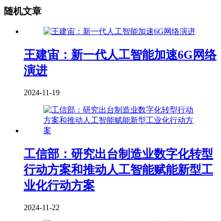
随机文章
王建宙：新一代人工智能加速6G网络
演进
2024-11-19
工信部：研究出台制造业数字化转型
行动方案和推动人工智能赋能新型工
业化行动方案
2024-11-22