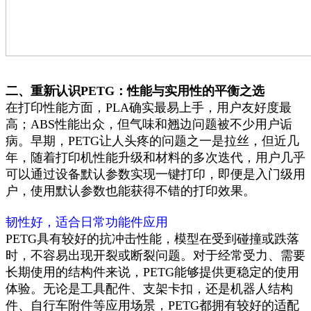
二、重新认识PETG：性能与实用性的平衡之选
在打印性能方面，PLA确实最易上手，用户友好度最
高；ABS性能出众，但气味和翘边问题被不少用户诟
病。早期，PETG让人头疼的问题之一是拉丝，但近几
年，随着打印机性能升级和材料的多次迭代，用户几乎
可以通过设备默认参数实现一键打印，即便是入门级用
户，使用默认参数也能获得不错的打印效果。
韧性好，适合日常功能件应用
PETG具有较好的抗冲击性能，模型在受到碰撞或跌落
时，不容易出现开裂或断裂问题。对于经常受力、需要
长期使用的结构件来说，PETG能够提供更稳定的使用
体验。无论是工具配件、支架卡扣，还是机器人结构
件、自行车附件等应用场景，PETG都拥有较好的适配