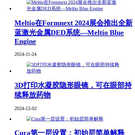
Meltio在Formnext 2024展会推出全新
蓝激光金属DED系统—Meltio Blue
Engine
2024-11-24
3D打印水凝胶隐形眼镜，可在眼部持
续释放药物
2024-12-02
Cura第一层设置：初始层简单解释