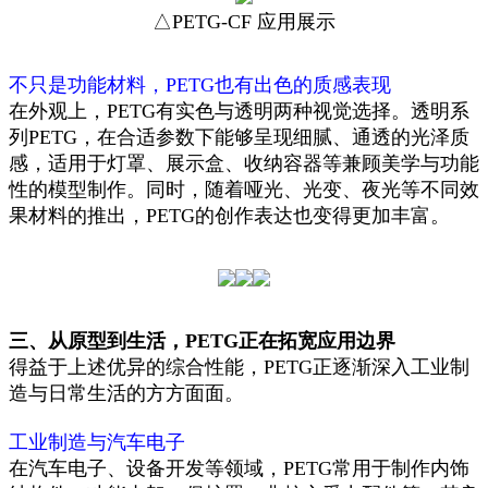
△PETG-CF 应用展示
不只是功能材料，PETG也有出色的质感表现
在外观上，PETG有实色与透明两种视觉选择。透明系
列PETG，在合适参数下能够呈现细腻、通透的光泽质
感，适用于灯罩、展示盒、收纳容器等兼顾美学与功能
性的模型制作。同时，随着哑光、光变、夜光等不同效
果材料的推出，PETG的创作表达也变得更加丰富。
三、从原型到生活，PETG正在拓宽应用边界
得益于上述优异的综合性能，PETG正逐渐深入工业制
造与日常生活的方方面面。
工业制造与汽车电子
在汽车电子、设备开发等领域，PETG常用于制作内饰