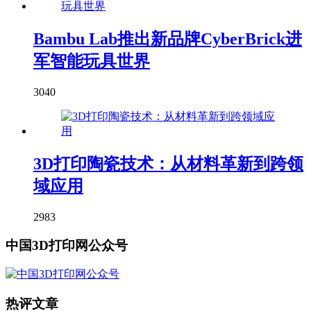
Bambu Lab推出新品牌CyberBrick进
军智能玩具世界
3040
3D打印陶瓷技术：从材料革新到跨领
域应用
2983
中国3D打印网公众号
热评文章