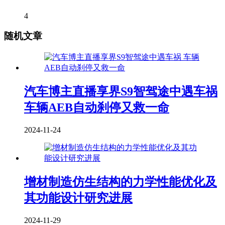
4
随机文章
汽车博主直播享界S9智驾途中遇车祸
车辆AEB自动刹停又救一命
2024-11-24
增材制造仿生结构的力学性能优化及
其功能设计研究进展
2024-11-29