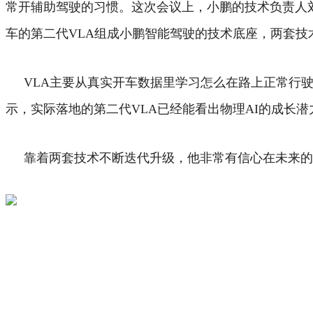
常开辅助驾驶的习惯。
这次会议上，小鹏的技术负责人
车的第二代VLA组成小鹏智能驾驶的技术底座，两套技
VLA主要从真实开车数据里学习怎么在路上正常行
示，实际落地的第二代VLA已经能看出物理AI的成长
靠着两套技术不断迭代升级，他非常有信心在未来的