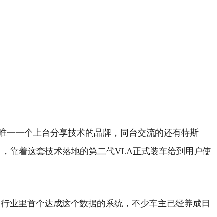
里唯一一个上台分享技术的品牌，同台交流的还有特斯
，靠着这套技术落地的第二代VLA正式装车给到用户使
是行业里首个达成这个数据的系统，不少车主已经养成日