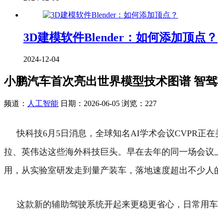
3D建模软件Blender：如何添加顶点？
2024-12-04
小鹏汽车首次亮出世界模型技术图谱 智
频道：
人工智能
日期：
2026-06-05
浏览：227
快科技6月5日消息，全球知名AI学术会议CVPR
拉、英伟达这些海外科技巨头。
早在去年的同一场会议
用，从实验室研发走到量产装车，落地速度超出不少人
这款新的辅助驾驶系统开起来更稳更省心，日常用车