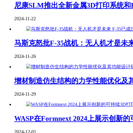
尼康SLM推出全新金属3D打印系统和Pictur
2024-11-22
马斯克怒批F-35战机：无人机才是未来 
2024-11-26
增材制造仿生结构的力学性能优化及
2024-11-29
WASP在Formnext 2024上展示创
2024-12-01