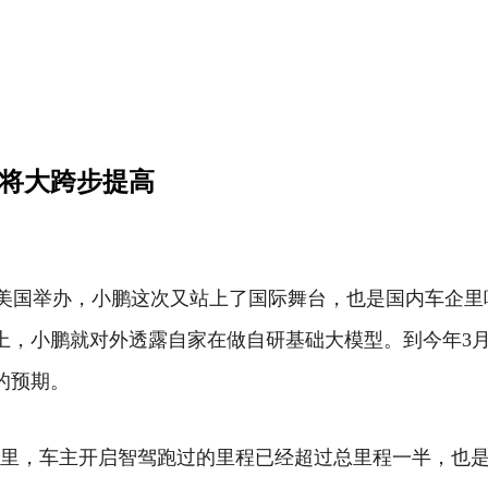
驾将大跨步提高
正在美国举办，小鹏这次又站上了国际舞台，也是国内车企
上，小鹏就对外透露自家在做自研基础大模型。到今年3月
的预期。
里，车主开启智驾跑过的里程已经超过总里程一半，也