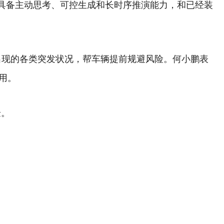
具备主动思考、可控生成和长时序推演能力，和已经装
出现的各类突发状况，帮车辆提前规避风险。
何小鹏表
用。
验。