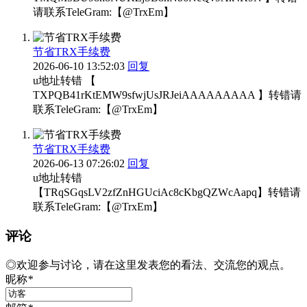
请联系TeleGram:【@TrxEm】
节省TRX手续费
2026-06-10 13:52:03
回复
u地址转错 【
TXPQB41rKtEMW9sfwjUsJRJeiAAAAAAAAA 】转错请
联系TeleGram:【@TrxEm】
节省TRX手续费
2026-06-13 07:26:02
回复
u地址转错
【TRqSGqsLV2zfZnHGUciAc8cKbgQZWcAapq】转错请
联系TeleGram:【@TrxEm】
评论
◎欢迎参与讨论，请在这里发表您的看法、交流您的观点。
昵称
*