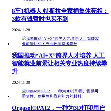
8车1机器人 特斯拉全家桶集体亮相：
3款有钱暂时也买不到
2024-11-28
我国推动“AI+X”跨界人才培养 人工
智能就业前景让相关专业热度持续攀
升
2024-11-30
Orgasol®PA12，一种为3D打印用户