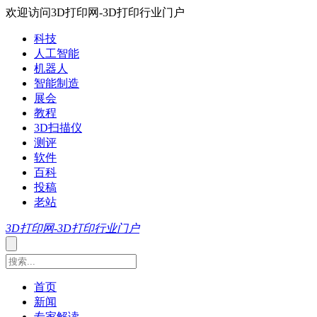
欢迎访问3D打印网-3D打印行业门户
科技
人工智能
机器人
智能制造
展会
教程
3D扫描仪
测评
软件
百科
投稿
老站
3D打印网-3D打印行业门户
首页
新闻
专家解读