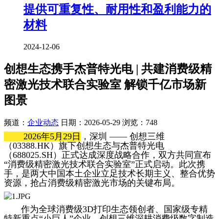
提供可重复性、耐用性和盈利能力的
材料
2024-12-06
创想生态携手杰普特光电 | 共建消费级精
密激光技术联合实验室 解锁千亿市场新
图景
频道：
企业动态
日期：
2026-05-29
浏览：748
2026年5月29日
，
深圳 —— 创想三维
（03388.HK）旗下创想生态与杰普特光电
（688025.SH）正式达成深度战略合作，双方共同宣布
“消费级精密激光技术联合实验室”正式启动。此次携
手，是两大中国本土企业立足技术长期主义、整合优势
资源，抢占消费级精密激光市场的关键布局。
作为全球消费级3D打印生态领创者、国家级专精
特新重点“小巨人”企业，创想三维深耕消费级数字制造