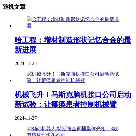
随机文章
哈工程：增材制造形状记忆合金的最
新进展
2024-11-25
机械飞升！马斯克脑机接口公司启动
新试验：让瘫痪患者控制机械臂
2024-11-27