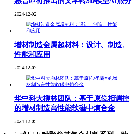
惠普即将推出的文本转3D模型AI服务
2024-12-02
增材制造金属超材料：设计、制造、
性能和应用
2024-12-03
华中科大柳林团队：基于原位相调控
的增材制造高性能软磁中熵合金
2024-12-05