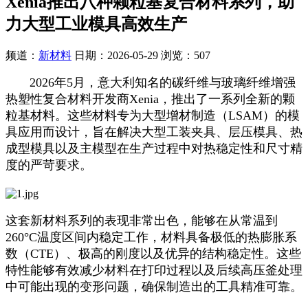
Xenia推出八种颗粒基复合材料系列，助
力大型工业模具高效生产
频道：
新材料
日期：
2026-05-29
浏览：507
2026年5月，意大利知名的碳纤维与玻璃纤维增强
热塑性复合材料开发商Xenia，推出了一系列全新的颗
粒基材料。这些材料专为大型增材制造（LSAM）的模
具应用而设计，旨在解决大型工装夹具、层压模具、热
成型模具以及主模型在生产过程中对热稳定性和尺寸精
度的严苛要求。
这套新材料系列的表现非常出色，能够在从常温到
260°C温度区间内稳定工作，材料具备极低的热膨胀系
数（CTE）、极高的刚度以及优异的结构稳定性。这些
特性能够有效减少材料在打印过程以及后续高压釜处理
中可能出现的变形问题，确保制造出的工具精准可靠。