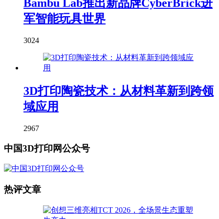
Bambu Lab推出新品牌CyberBrick进
军智能玩具世界
3024
3D打印陶瓷技术：从材料革新到跨领
域应用
2967
中国3D打印网公众号
热评文章