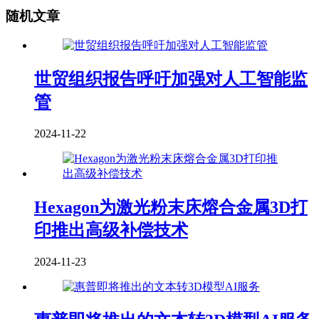
随机文章
世贸组织报告呼吁加强对人工智能监
管
2024-11-22
Hexagon为激光粉末床熔合金属3D打
印推出高级补偿技术
2024-11-23