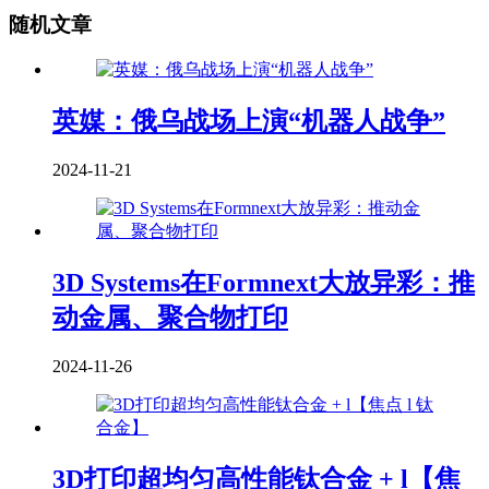
随机文章
英媒：俄乌战场上演“机器人战争”
2024-11-21
3D Systems在Formnext大放异彩：推
动金属、聚合物打印
2024-11-26
3D打印超均匀高性能钛合金 + l【焦