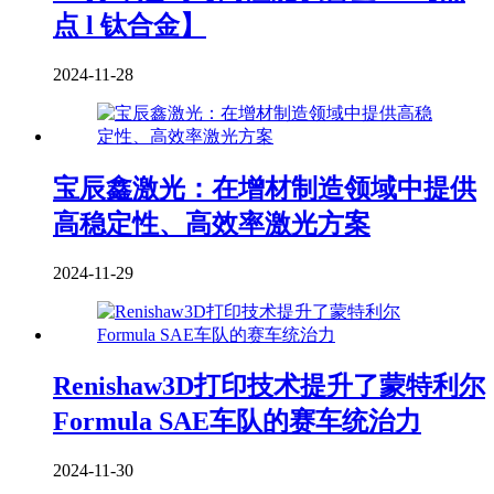
点 l 钛合金】
2024-11-28
宝辰鑫激光：在增材制造领域中提供
高稳定性、高效率激光方案
2024-11-29
Renishaw3D打印技术提升了蒙特利尔
Formula SAE车队的赛车统治力
2024-11-30