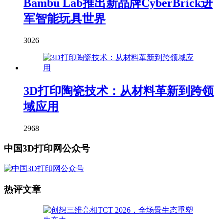
Bambu Lab推出新品牌CyberBrick进
军智能玩具世界
3026
3D打印陶瓷技术：从材料革新到跨领
域应用
2968
中国3D打印网公众号
热评文章