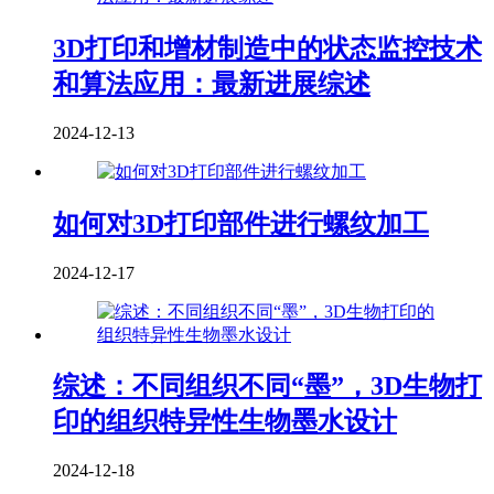
3D打印和增材制造中的状态监控技术
和算法应用：最新进展综述
2024-12-13
如何对3D打印部件进行螺纹加工
2024-12-17
综述：不同组织不同“墨”，3D生物打
印的组织特异性生物墨水设计
2024-12-18