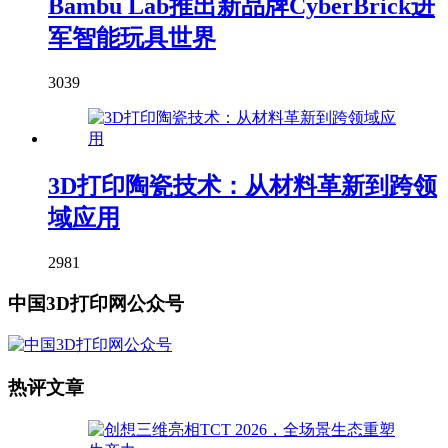
Bambu Lab推出新品牌CyberBrick进
军智能玩具世界
3039
3D打印陶瓷技术：从材料革新到跨领
域应用
2981
中国3D打印网公众号
热评文章