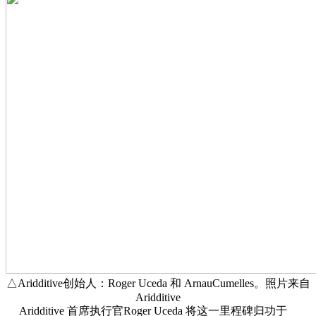
△Aridditive创始人：Roger Uceda 和 ArnauCumelles。照片来自
Aridditive
Aridditive 首席执行官Roger Uceda 将这一里程碑归功于