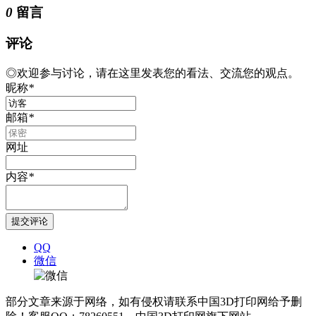
0
留言
评论
◎欢迎参与讨论，请在这里发表您的看法、交流您的观点。
昵称
*
邮箱
*
网址
内容
*
QQ
微信
部分文章来源于网络，如有侵权请联系中国3D打印网给予删