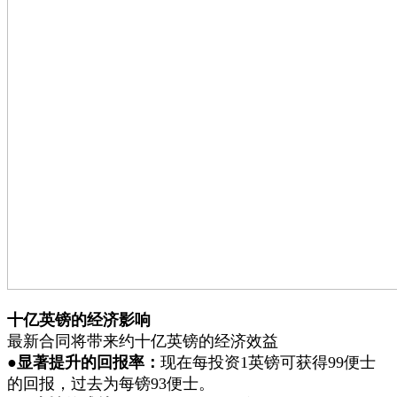
十亿英镑的经济影响
最新合同将带来约十亿英镑的经济效益
●
显著提升的回报率：
现在每投资1英镑可获得99便士
的回报，过去为每镑93便士。