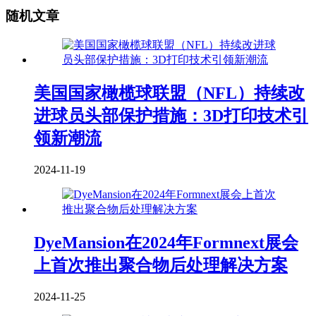
随机文章
美国国家橄榄球联盟（NFL）持续改
进球员头部保护措施：3D打印技术引
领新潮流
2024-11-19
DyeMansion在2024年Formnext展会
上首次推出聚合物后处理解决方案
2024-11-25