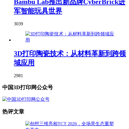
Bambu Lab推出新品牌CyberBrick进
军智能玩具世界
3039
3D打印陶瓷技术：从材料革新到跨领
域应用
2981
中国3D打印网公众号
热评文章