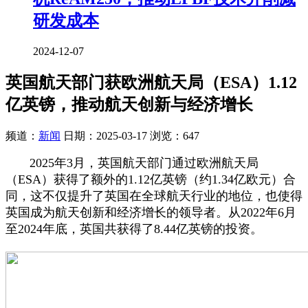
研发成本
2024-12-07
英国航天部门获欧洲航天局（ESA）1.12
亿英镑，推动航天创新与经济增长
频道：
新闻
日期：
2025-03-17
浏览：647
2025年3月，英国航天部门通过欧洲航天局
（ESA）获得了额外的1.12亿英镑（约1.34亿欧元）合
同，这不仅提升了英国在全球航天行业的地位，也使得
英国成为航天创新和经济增长的领导者。从2022年6月
至2024年底，英国共获得了8.44亿英镑的投资。